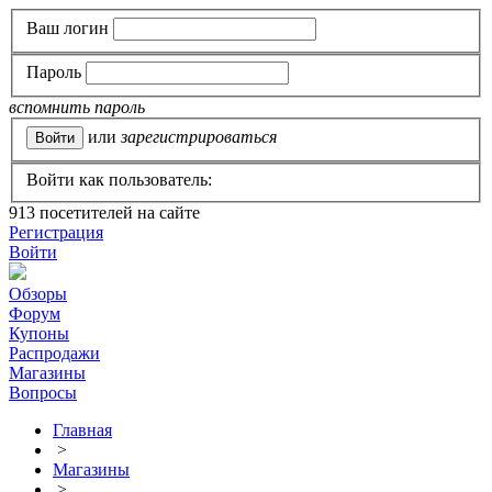
Ваш логин
Пароль
вспомнить пароль
или
зарегистрироваться
Войти как пользователь:
913
посетителей на сайте
Регистрация
Войти
Обзоры
Форум
Купоны
Распродажи
Магазины
Вопросы
Главная
>
Магазины
>