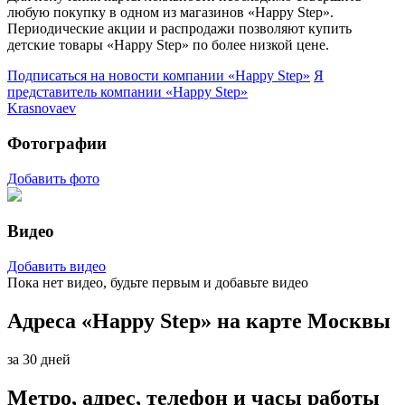
любую покупку в одном из магазинов «Happy Step».
Периодические акции и распродажи позволяют купить
детские товары «Happy Step» по более низкой цене.
Подписаться на новости
компании «Happy Step»
Я
представитель
компании «Happy Step»
Krasnovaev
Фотографии
Добавить фото
Видео
Добавить видео
Пока нет видео, будьте первым и добавьте видео
Адреса «Happy Step» на карте Москвы
за 30 дней
Метро, адрес, телефон и часы работы