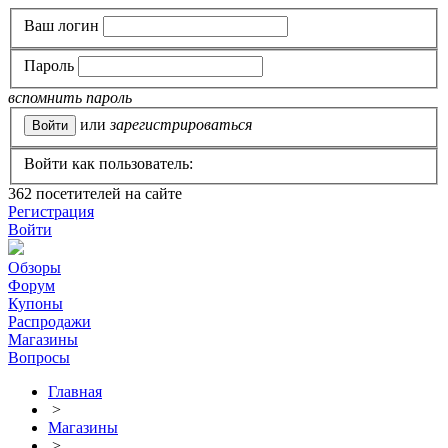
Ваш логин
Пароль
вспомнить пароль
или
зарегистрироваться
Войти как пользователь:
362
посетителей на сайте
Регистрация
Войти
Обзоры
Форум
Купоны
Распродажи
Магазины
Вопросы
Главная
>
Магазины
>