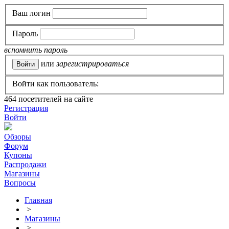
Ваш логин
Пароль
вспомнить пароль
или
зарегистрироваться
Войти как пользователь:
464
посетителей на сайте
Регистрация
Войти
Обзоры
Форум
Купоны
Распродажи
Магазины
Вопросы
Главная
>
Магазины
>