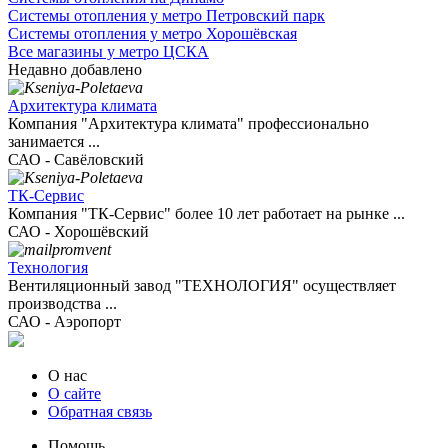
Системы отопления у метро Петровский парк
Системы отопления у метро Хорошёвская
Все магазины у метро ЦСКА
Недавно добавлено
Архитектура климата
Компания "Архитектура климата" профессионально
занимается ...
САО - Савёловский
ТК-Сервис
Компания "ТК-Сервис" более 10 лет работает на рынке ...
САО - Хорошёвский
Технология
Вентиляционный завод "ТЕХНОЛОГИЯ" осуществляет
производства ...
САО - Аэропорт
О нас
О сайте
Обратная связь
Помощь