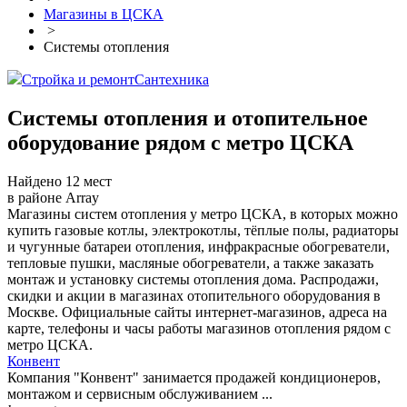
Магазины в ЦСКА
>
Системы отопления
Стройка и ремонт
Сантехника
Системы отопления и отопительное
оборудование рядом с метро ЦСКА
Найдено 12 мест
в районе Array
Магазины систем отопления у метро ЦСКА, в которых можно
купить газовые котлы, электрокотлы, тёплые полы, радиаторы
и чугунные батареи отопления, инфракрасные обогреватели,
тепловые пушки, масляные обогреватели, а также заказать
монтаж и установку системы отопления дома. Распродажи,
скидки и акции в магазинах отопительного оборудования в
Москве. Официальные сайты интернет-магазинов, адреса на
карте, телефоны и часы работы магазинов отопления рядом с
метро ЦСКА.
Конвент
Компания "Конвент" занимается продажей кондиционеров,
монтажом и сервисным обслуживанием ...