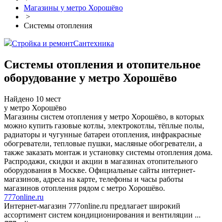
Магазины у метро Хорошёво
>
Системы отопления
Стройка и ремонт
Сантехника
Системы отопления и отопительное
оборудование у метро Хорошёво
Найдено 10 мест
у метро Хорошёво
Магазины систем отопления у метро Хорошёво, в которых
можно купить газовые котлы, электрокотлы, тёплые полы,
радиаторы и чугунные батареи отопления, инфракрасные
обогреватели, тепловые пушки, масляные обогреватели, а
также заказать монтаж и установку системы отопления дома.
Распродажи, скидки и акции в магазинах отопительного
оборудования в Москве. Официальные сайты интернет-
магазинов, адреса на карте, телефоны и часы работы
магазинов отопления рядом с метро Хорошёво.
777online.ru
Интернет-магазин 777online.ru предлагает широкий
ассортимент систем кондиционирования и вентиляции ...