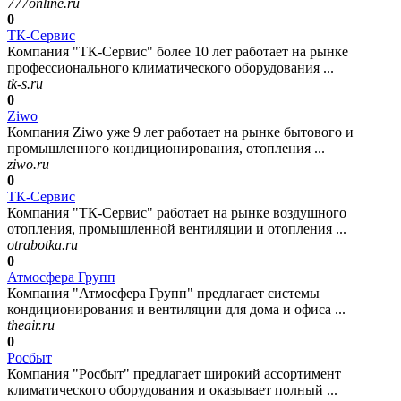
777online.ru
0
ТК-Сервис
Компания "ТК-Сервис" более 10 лет работает на рынке
профессионального климатического оборудования ...
tk-s.ru
0
Ziwo
Компания Ziwo уже 9 лет работает на рынке бытового и
промышленного кондиционирования, отопления ...
ziwo.ru
0
ТК-Сервис
Компания "ТК-Сервис" работает на рынке воздушного
отопления, промышленной вентиляции и отопления ...
otrabotka.ru
0
Атмосфера Групп
Компания "Атмосфера Групп" предлагает системы
кондиционирования и вентиляции для дома и офиса ...
theair.ru
0
Росбыт
Компания "Росбыт" предлагает широкий ассортимент
климатического оборудования и оказывает полный ...