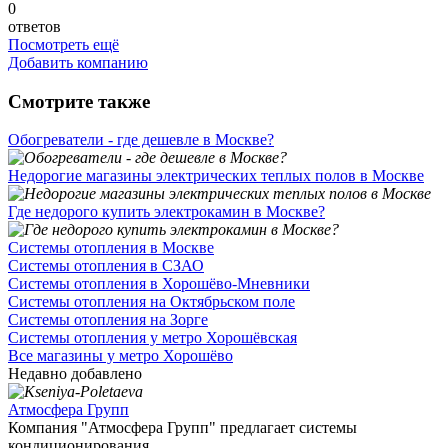
0
ответов
Посмотреть ещё
Добавить компанию
Смотрите также
Обогреватели - где дешевле в Москве?
Недорогие магазины электрических теплых полов в Москве
Где недорого купить электрокамин в Москве?
Системы отопления в Москве
Системы отопления в СЗАО
Системы отопления в Хорошёво-Мневники
Системы отопления на Октябрьском поле
Системы отопления на Зорге
Системы отопления у метро Хорошёвская
Все магазины у метро Хорошёво
Недавно добавлено
Атмосфера Групп
Компания "Атмосфера Групп" предлагает системы
кондиционирования ...