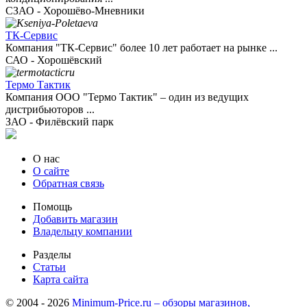
СЗАО - Хорошёво-Мневники
ТК-Сервис
Компания "ТК-Сервис" более 10 лет работает на рынке ...
САО - Хорошёвский
Термо Тактик
Компания ООО "Термо Тактик" – один из ведущих
дистрибьюторов ...
ЗАО - Филёвский парк
О нас
О сайте
Обратная связь
Помощь
Добавить магазин
Владельцу компании
Разделы
Статьи
Карта сайта
© 2004 - 2026
Minimum-Price.ru – обзоры магазинов,