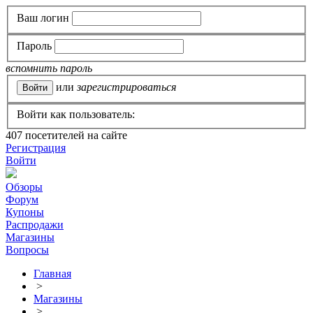
Ваш логин
Пароль
вспомнить пароль
или
зарегистрироваться
Войти как пользователь:
407
посетителей на сайте
Регистрация
Войти
Обзоры
Форум
Купоны
Распродажи
Магазины
Вопросы
Главная
>
Магазины
>