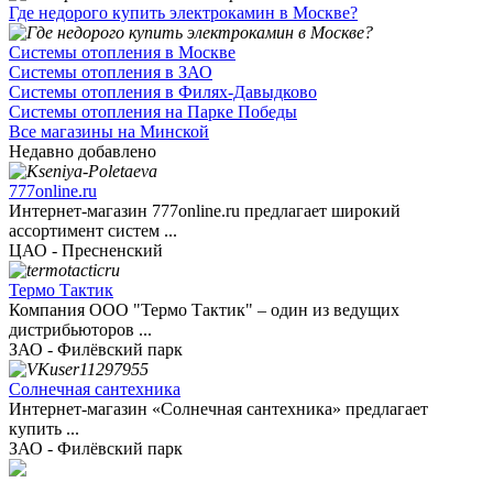
Где недорого купить электрокамин в Москве?
Системы отопления в Москве
Системы отопления в ЗАО
Системы отопления в Филях-Давыдково
Системы отопления на Парке Победы
Все магазины на Минской
Недавно добавлено
777online.ru
Интернет-магазин 777online.ru предлагает широкий
ассортимент систем ...
ЦАО - Пресненский
Термо Тактик
Компания ООО "Термо Тактик" – один из ведущих
дистрибьюторов ...
ЗАО - Филёвский парк
Солнечная сантехника
Интернет-магазин «Солнечная сантехника» предлагает
купить ...
ЗАО - Филёвский парк