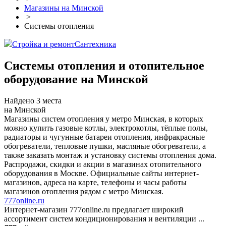
Магазины на Минской
>
Системы отопления
Стройка и ремонт
Сантехника
Системы отопления и отопительное
оборудование на Минской
Найдено 3 места
на Минской
Магазины систем отопления у метро Минская, в которых
можно купить газовые котлы, электрокотлы, тёплые полы,
радиаторы и чугунные батареи отопления, инфракрасные
обогреватели, тепловые пушки, масляные обогреватели, а
также заказать монтаж и установку системы отопления дома.
Распродажи, скидки и акции в магазинах отопительного
оборудования в Москве. Официальные сайты интернет-
магазинов, адреса на карте, телефоны и часы работы
магазинов отопления рядом с метро Минская.
777online.ru
Интернет-магазин 777online.ru предлагает широкий
ассортимент систем кондиционирования и вентиляции ...