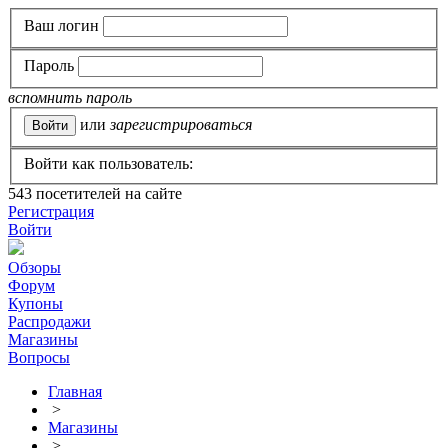
Ваш логин
Пароль
вспомнить пароль
или
зарегистрироваться
Войти как пользователь:
543
посетителей на сайте
Регистрация
Войти
Обзоры
Форум
Купоны
Распродажи
Магазины
Вопросы
Главная
>
Магазины
>