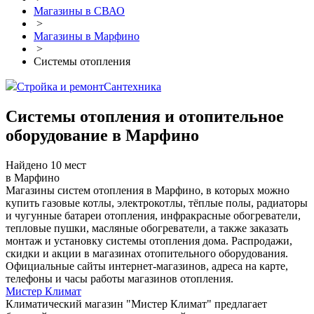
Магазины в СВАО
>
Магазины в Марфино
>
Системы отопления
Стройка и ремонт
Сантехника
Системы отопления и отопительное
оборудование в Марфино
Найдено 10 мест
в Марфино
Магазины систем отопления в Марфино, в которых можно
купить газовые котлы, электрокотлы, тёплые полы, радиаторы
и чугунные батареи отопления, инфракрасные обогреватели,
тепловые пушки, масляные обогреватели, а также заказать
монтаж и установку системы отопления дома. Распродажи,
скидки и акции в магазинах отопительного оборудования.
Официальные сайты интернет-магазинов, адреса на карте,
телефоны и часы работы магазинов отопления.
Мистер Климат
Климатический магазин "Мистер Климат" предлагает