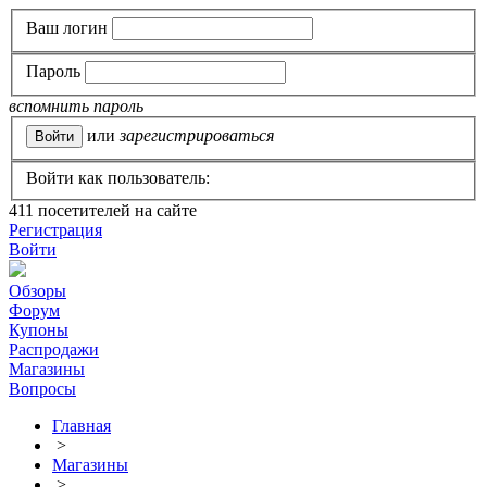
Ваш логин
Пароль
вспомнить пароль
или
зарегистрироваться
Войти как пользователь:
411
посетителей на сайте
Регистрация
Войти
Обзоры
Форум
Купоны
Распродажи
Магазины
Вопросы
Главная
>
Магазины
>