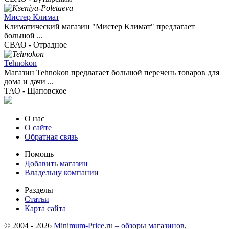
Мистер Климат
Климатический магазин "Мистер Климат" предлагает
большой ...
СВАО - Отрадное
Tehnokon
Магазин Tehnokon предлагает большой перечень товаров для
дома и дачи ...
ТАО - Щаповское
О нас
О сайте
Обратная связь
Помощь
Добавить магазин
Владельцу компании
Разделы
Статьи
Карта сайта
© 2004 - 2026
Minimum-Price.ru – обзоры магазинов,