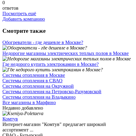
0
ответов
Посмотреть ещё
Добавить компанию
Смотрите также
Обогреватели - где дешевле в Москве?
Недорогие магазины электрических теплых полов в Москве
Где недорого купить электрокамин в Москве?
Системы отопления в Москве
Системы отопления в СВАО
Системы отопления на Окружной
Системы отопления на Петровско-Разумовской
Системы отопления на Владыкино
Все магазины в Марфино
Недавно добавлено
Комтув
Интернет-магазин "Комтув" предлагает широкий
ассортимент ...
СВАО - Бутырский