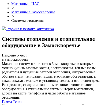
Магазины в ЦАО
>
Магазины в Замоскворечье
>
Системы отопления
Стройка и ремонт
Сантехника
Системы отопления и отопительное
оборудование в Замоскворечье
Найдено 5 мест
в Замоскворечье
Магазины систем отопления в Замоскворечье, в которых
можно купить газовые котлы, электрокотлы, тёплые полы,
радиаторы и чугунные батареи отопления, инфракрасные
обогреватели, тепловые пушки, масляные обогреватели, а
также заказать монтаж и установку системы отопления дома.
Распродажи, скидки и акции в магазинах отопительного
оборудования. Официальные сайты интернет-магазинов,
адреса на карте, телефоны и часы работы магазинов
отопления.
Гамма Тепла