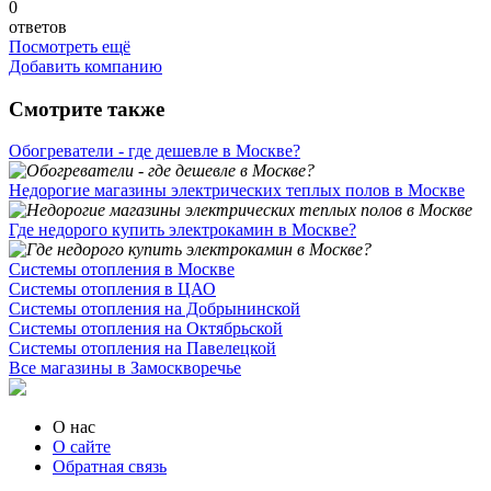
0
ответов
Посмотреть ещё
Добавить компанию
Смотрите также
Обогреватели - где дешевле в Москве?
Недорогие магазины электрических теплых полов в Москве
Где недорого купить электрокамин в Москве?
Системы отопления в Москве
Системы отопления в ЦАО
Системы отопления на Добрынинской
Системы отопления на Октябрьской
Системы отопления на Павелецкой
Все магазины в Замоскворечье
О нас
О сайте
Обратная связь