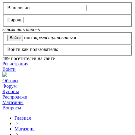
Ваш логин
Пароль
вспомнить пароль
или
зарегистрироваться
Войти как пользователь:
489
посетителей на сайте
Регистрация
Войти
Обзоры
Форум
Купоны
Распродажи
Магазины
Вопросы
Главная
>
Магазины
>