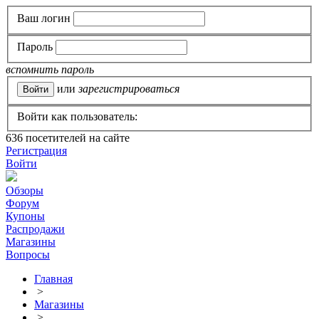
Ваш логин
Пароль
вспомнить пароль
или
зарегистрироваться
Войти как пользователь:
636
посетителей на сайте
Регистрация
Войти
Обзоры
Форум
Купоны
Распродажи
Магазины
Вопросы
Главная
>
Магазины
>