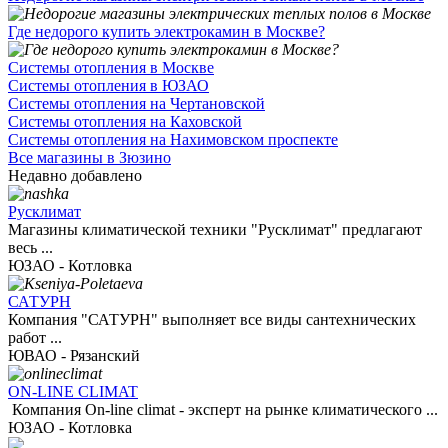
Где недорого купить электрокамин в Москве?
Системы отопления в Москве
Системы отопления в ЮЗАО
Системы отопления на Чертановской
Системы отопления на Каховской
Системы отопления на Нахимовском проспекте
Все магазины в Зюзино
Недавно добавлено
Русклимат
Магазины климатической техники "Русклимат" предлагают
весь ...
ЮЗАО - Котловка
САТУРН
Компания "САТУРН" выполняет все виды сантехнических
работ ...
ЮВАО - Рязанский
ON-LINE CLIMAT
Компания On-line climat - эксперт на рынке климатического ...
ЮЗАО - Котловка