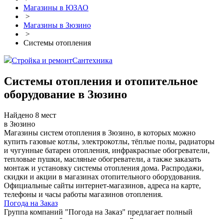
Магазины в ЮЗАО
>
Магазины в Зюзино
>
Системы отопления
Стройка и ремонт
Сантехника
Системы отопления и отопительное
оборудование в Зюзино
Найдено 8 мест
в Зюзино
Магазины систем отопления в Зюзино, в которых можно
купить газовые котлы, электрокотлы, тёплые полы, радиаторы
и чугунные батареи отопления, инфракрасные обогреватели,
тепловые пушки, масляные обогреватели, а также заказать
монтаж и установку системы отопления дома. Распродажи,
скидки и акции в магазинах отопительного оборудования.
Официальные сайты интернет-магазинов, адреса на карте,
телефоны и часы работы магазинов отопления.
Погода на Заказ
Группа компаний "Погода на Заказ" предлагает полный