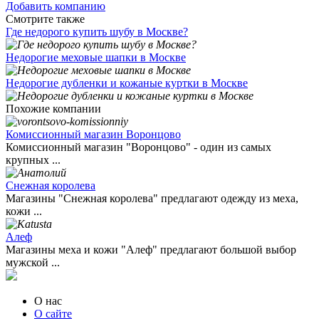
Добавить компанию
Смотрите также
Где недорого купить шубу в Москве?
Недорогие меховые шапки в Москве
Недорогие дубленки и кожаные куртки в Москве
Похожие компании
Комиссионный магазин Воронцово
Комиссионный магазин "Воронцово" - один из самых
крупных ...
Снежная королева
Магазины "Снежная королева" предлагают одежду из меха,
кожи ...
Алеф
Магазины меха и кожи "Алеф" предлагают большой выбор
мужской ...
О нас
О сайте