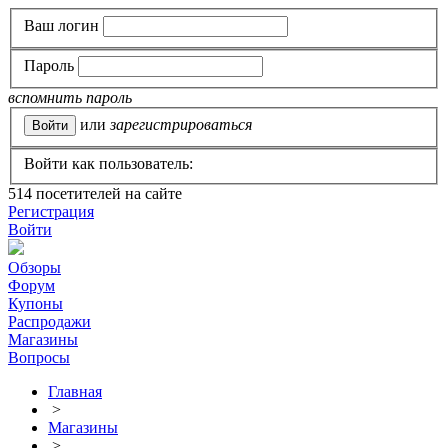
Ваш логин
Пароль
вспомнить пароль
или
зарегистрироваться
Войти как пользователь:
514
посетителей на сайте
Регистрация
Войти
Обзоры
Форум
Купоны
Распродажи
Магазины
Вопросы
Главная
>
Магазины
>