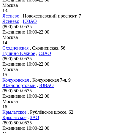
Москва
13.
Ясенево
,
Новоясеневский проспект, 7
Ясенево
,
ЮЗАО
(800) 500-0535
Ежедневно 10:00-22:00
Москва
14.
Сходненская
,
Сходненская, 56
Тушино Южное
,
СЗАО
(800) 500-0535
Ежедневно 10:00-22:00
Москва
15.
Кожуховская
,
Кожуховская 7-я, 9
Южнопортовый
,
ЮВАО
(800) 500-0535
Ежедневно 10:00-22:00
Москва
16.
Крылатское
,
Рублёвское шоссе, 62
Крылатское
,
ЗАО
(800) 500-0535
Ежедневно 10:00-22:00