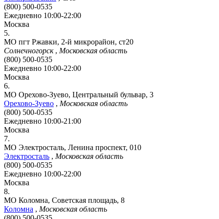
(800) 500-0535
Ежедневно 10:00-22:00
Москва
5.
МО пгт Ржавки, 2-й микрорайон, ст20
Солнечногорск
,
Московская область
(800) 500-0535
Ежедневно 10:00-22:00
Москва
6.
МО Орехово-Зуево, Центральный бульвар, 3
Орехово-Зуево
,
Московская область
(800) 500-0535
Ежедневно 10:00-21:00
Москва
7.
МО Электросталь, Ленина проспект, 010
Электросталь
,
Московская область
(800) 500-0535
Ежедневно 10:00-22:00
Москва
8.
МО Коломна, Советская площадь, 8
Коломна
,
Московская область
(800) 500-0535