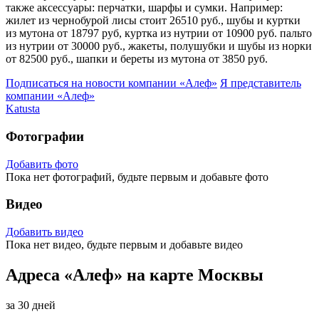
также аксессуары: перчатки, шарфы и сумки. Например:
жилет из чернобурой лисы стоит 26510 руб., шубы и куртки
из мутона от 18797 руб, куртка из нутрии от 10900 руб. пальто
из нутрии от 30000 руб., жакеты, полушубки и шубы из норки
от 82500 руб., шапки и береты из мутона от 3850 руб.
Подписаться на новости
компании «Алеф»
Я представитель
компании «Алеф»
Katusta
Фотографии
Добавить фото
Пока нет фотографий, будьте первым и добавьте фото
Видео
Добавить видео
Пока нет видео, будьте первым и добавьте видео
Адреса «Алеф» на карте Москвы
за 30 дней