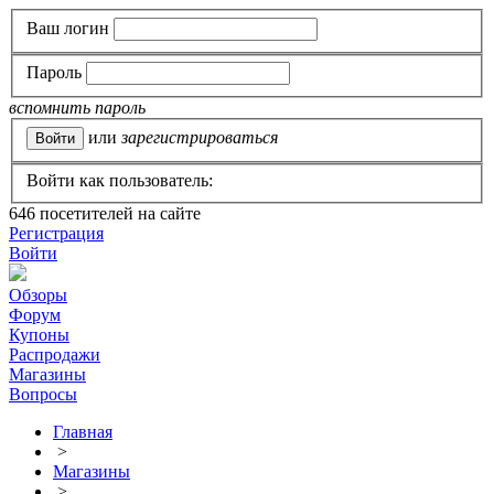
Ваш логин
Пароль
вспомнить пароль
или
зарегистрироваться
Войти как пользователь:
646
посетителей на сайте
Регистрация
Войти
Обзоры
Форум
Купоны
Распродажи
Магазины
Вопросы
Главная
>
Магазины
>