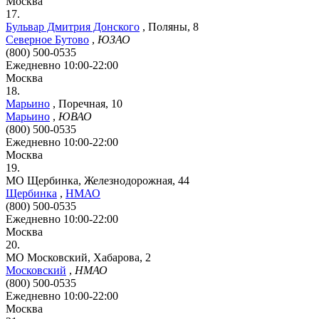
Москва
17.
Бульвар Дмитрия Донского
,
Поляны, 8
Северное Бутово
,
ЮЗАО
(800) 500-0535
Ежедневно 10:00-22:00
Москва
18.
Марьино
,
Поречная, 10
Марьино
,
ЮВАО
(800) 500-0535
Ежедневно 10:00-22:00
Москва
19.
МО Щербинка, Железнодорожная, 44
Щербинка
,
НМАО
(800) 500-0535
Ежедневно 10:00-22:00
Москва
20.
МО Московский, Хабарова, 2
Московский
,
НМАО
(800) 500-0535
Ежедневно 10:00-22:00
Москва