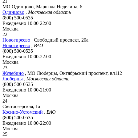
21.
МО Одинцово, Маршала Неделина, 6
Одинцово
,
Московская область
(800) 500-0535
Ежедневно 10:00-22:00
Москва
22.
Новогиреево
,
Свободный проспект, 20а
Новогиреево
,
ВАО
(800) 500-0535
Ежедневно 10:00-22:00
Москва
23.
Жулебино
,
МО Люберцы, Октябрьский проспект, вл112
Люберцы
,
Московская область
(800) 500-0535
Ежедневно 10:00-21:00
Москва
24.
Святоозёрская, 1а
Косино-Ухтомский
,
ВАО
(800) 500-0535
Ежедневно 10:00-22:00
Москва
25.