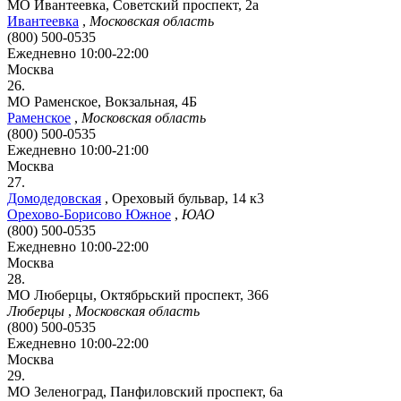
МО Ивантеевка, Советский проспект, 2а
Ивантеевка
,
Московская область
(800) 500-0535
Ежедневно 10:00-22:00
Москва
26.
МО Раменское, Вокзальная, 4Б
Раменское
,
Московская область
(800) 500-0535
Ежедневно 10:00-21:00
Москва
27.
Домодедовская
,
Ореховый бульвар, 14 к3
Орехово-Борисово Южное
,
ЮАО
(800) 500-0535
Ежедневно 10:00-22:00
Москва
28.
МО Люберцы, Октябрьский проспект, 366
Люберцы
,
Московская область
(800) 500-0535
Ежедневно 10:00-22:00
Москва
29.
МО Зеленоград, Панфиловский проспект, 6а