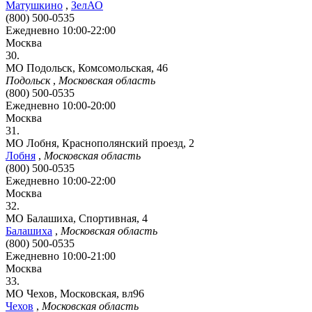
Матушкино
,
ЗелАО
(800) 500-0535
Ежедневно 10:00-22:00
Москва
30.
МО Подольск, Комсомольская, 46
Подольск
,
Московская область
(800) 500-0535
Ежедневно 10:00-20:00
Москва
31.
МО Лобня, Краснополянский проезд, 2
Лобня
,
Московская область
(800) 500-0535
Ежедневно 10:00-22:00
Москва
32.
МО Балашиха, Спортивная, 4
Балашиха
,
Московская область
(800) 500-0535
Ежедневно 10:00-21:00
Москва
33.
МО Чехов, Московская, вл96
Чехов
,
Московская область