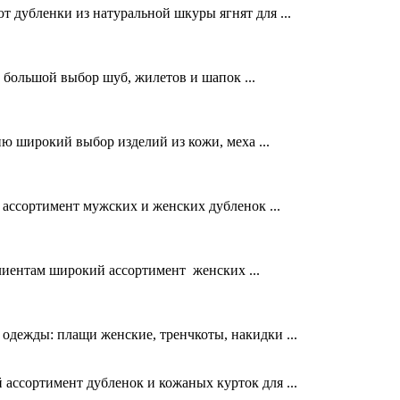
 дубленки из натуральной шкуры ягнят для ...
 большой выбор шуб, жилетов и шапок ...
 широкий выбор изделий из кожи, меха ...
ассортимент мужских и женских дубленок ...
лиентам широкий ассортимент женских ...
одежды: плащи женские, тренчкоты, накидки ...
й ассортимент дубленок и кожаных курток для ...