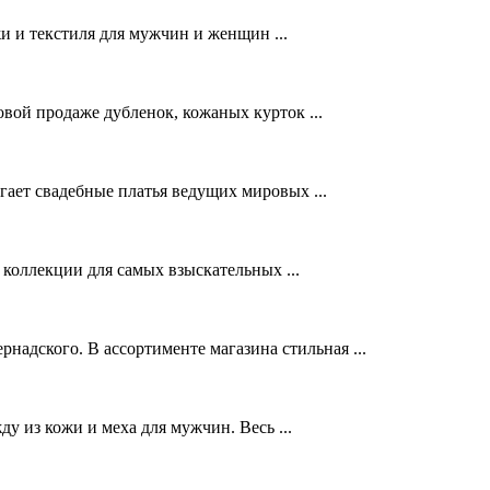
и и текстиля для мужчин и женщин ...
овой продаже дубленок, кожаных курток ...
гает свадебные платья ведущих мировых ...
коллекции для самых взыскательных ...
адского. В ассортименте магазина стильная ...
 из кожи и меха для мужчин. Весь ...