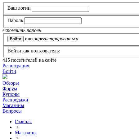
Ваш логин
Пароль
вспомнить пароль
или
зарегистрироваться
Войти как пользователь:
415
посетителей на сайте
Регистрация
Войти
Обзоры
Форум
Купоны
Распродажи
Магазины
Вопросы
Главная
>
Магазины
>