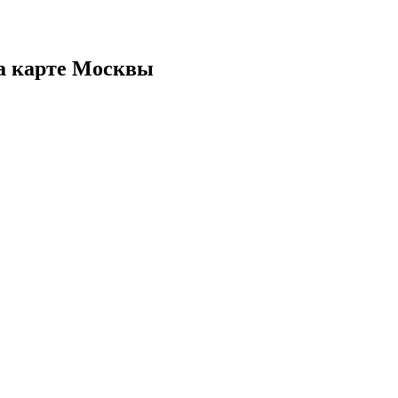
а карте Москвы