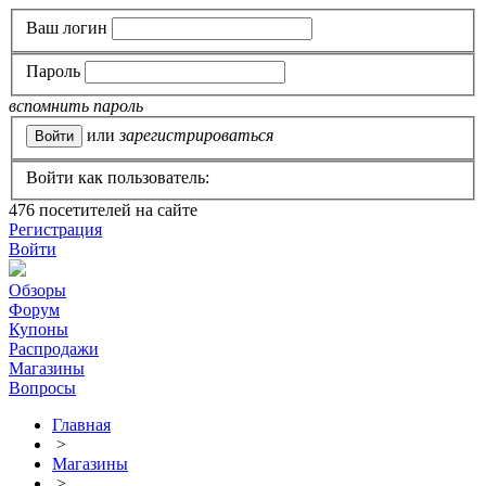
Ваш логин
Пароль
вспомнить пароль
или
зарегистрироваться
Войти как пользователь:
476
посетителей на сайте
Регистрация
Войти
Обзоры
Форум
Купоны
Распродажи
Магазины
Вопросы
Главная
>
Магазины
>