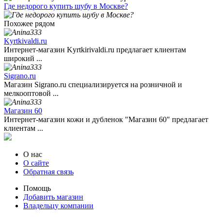
Где недорого купить шубу в Москве?
Похожее рядом
Kyrtkivaldi.ru
Интернет-магазин Kyrtkirivaldi.ru предлагает клиентам
широкий ...
Sigrano.ru
Магазин Sigrano.ru специализируется на розничной и
мелкооптовой ...
Магазин 60
Интернет-магазин кожи и дубленок "Магазин 60" предлагает
клиентам ...
О нас
О сайте
Обратная связь
Помощь
Добавить магазин
Владельцу компании