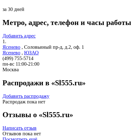
за 30 дней
Метро, адрес, телефон и часы работы
Добавить адрес
1.
Ясенево
,
Соловьиный пр-д, д.2, оф. 1
Ясенево
,
ЮЗАО
(499) 755-5714
пн-вс 11:00-21:00
Москва
Распродажи в «Sl555.ru»
Добавить распродажу
Распродаж пока нет
Отзывы о «Sl555.ru»
Написать отзыв
Отзывов пока нет
Посмотреть ещё