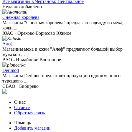
Все магазины в Чертаново Центральное
Недавно добавлено
Снежная королева
Магазины "Снежная королева" предлагают одежду из меха,
кожи ...
ЮАО - Орехово-Борисово Южное
Алеф
Магазины меха и кожи "Алеф" предлагают большой выбор
мужской ...
ВАО - Измайлово Восточное
Derimod
Магазины Derimod предлагают продукцию одноименного
турецкого ...
СВАО - Бибирево
О нас
О сайте
Обратная связь
Помощь
Добавить магазин