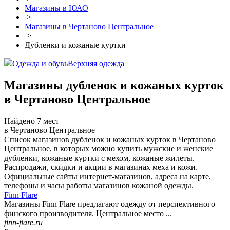
Магазины в ЮАО
>
Магазины в Чертаново Центральное
>
Дубленки и кожаные куртки
Одежда и обувь
Верхняя одежда
Магазины дубленок и кожаных курток
в Чертаново Центральное
Найдено 7 мест
в Чертаново Центральное
Список магазинов дубленок и кожаных курток в Чертаново
Центральное, в которых можно купить мужские и женские
дубленки, кожаные куртки с мехом, кожаные жилеты.
Распродажи, скидки и акции в магазинах меха и кожи.
Официальные сайты интернет-магазинов, адреса на карте,
телефоны и часы работы магазинов кожаной одежды.
Finn Flare
Магазины Finn Flare предлагают одежду от перспективного
финского производителя. Центральное место ...
finn-flare.ru