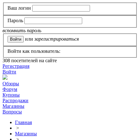
Ваш логин
Пароль
вспомнить пароль
или
зарегистрироваться
Войти как пользователь:
308
посетителей на сайте
Регистрация
Войти
Обзоры
Форум
Купоны
Распродажи
Магазины
Вопросы
Главная
>
Магазины
>