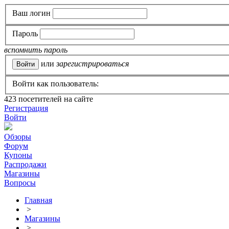
Ваш логин
Пароль
вспомнить пароль
или
зарегистрироваться
Войти как пользователь:
423
посетителей на сайте
Регистрация
Войти
Обзоры
Форум
Купоны
Распродажи
Магазины
Вопросы
Главная
>
Магазины
>