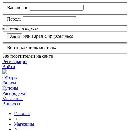
Ваш логин
Пароль
вспомнить пароль
или
зарегистрироваться
Войти как пользователь:
589
посетителей на сайте
Регистрация
Войти
Обзоры
Форум
Купоны
Распродажи
Магазины
Вопросы
Главная
>
Магазины
>