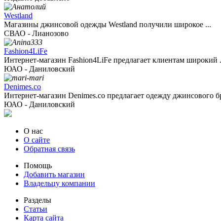
Westland
Магазины джинсовой одежды Westland получили широкое ...
СВАО - Лианозово
Fashion4LiFe
Интернет-магазин Fashion4LiFe предлагает клиентам широкий .
ЮАО - Даниловский
Denimes.co
Интернет-магазин Denimes.co предлагает одежду джинсового б
ЮАО - Даниловский
О нас
О сайте
Обратная связь
Помощь
Добавить магазин
Владельцу компании
Разделы
Статьи
Карта сайта