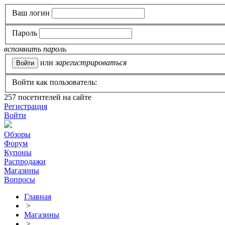
Ваш логин
Пароль
вспомнить пароль
или
зарегистрироваться
Войти как пользователь:
257
посетителей на сайте
Регистрация
Войти
Обзоры
Форум
Купоны
Распродажи
Магазины
Вопросы
Главная
>
Магазины
>