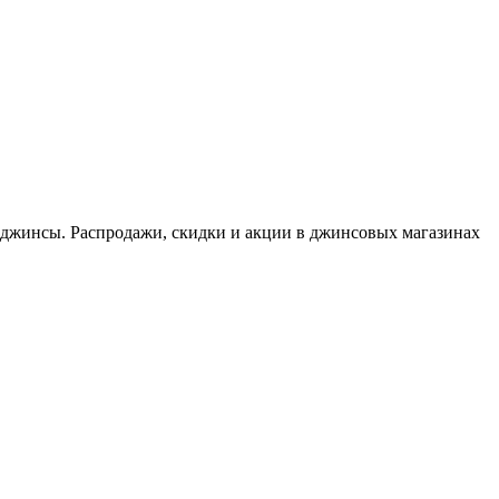
 джинсы. Распродажи, скидки и акции в джинсовых магазинах