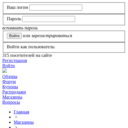
Ваш логин
Пароль
вспомнить пароль
или
зарегистрироваться
Войти как пользователь:
315
посетителей на сайте
Регистрация
Войти
Обзоры
Форум
Купоны
Распродажи
Магазины
Вопросы
Главная
>
Магазины
>