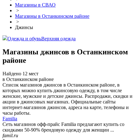
Магазины в СВАО
>
Магазины в Останкинском районе
>
Джинсы
Одежда и обувь
Верхняя одежда
Магазины джинсов в Останкинском
районе
Найдено 12 мест
в Останкинском районе
Список магазинов джинсов в Останкинском районе, в
которых можно купить джинсовую одежду, в том числе
женские, мужские и детские джинсы. Распродажи, скидки и
акции в джинсовых магазинах. Официальные сайты
интернет-магазинов джинсов, адреса на карте, телефоны и
часы работы.
Familia
Сеть магазинов офф-прайс Familia предлагают купить со
скидками 50-90% брендовую одежду для женщин ...
famil.ru