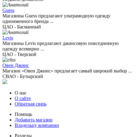
Guess
Магазины Guess предлагают ультрамодную одежду
одноименного бренда ...
ЦАО - Басманный
Levis
Магазины Levis предлагают джинсовую повседневную
одежду всемирно ...
ЦАО - Тверской
Овен Джинс
Магазин «Овен Джинс» предлагает самый широкий выбор ...
СВАО - Бутырский
О нас
О сайте
Обратная связь
Помощь
Добавить магазин
Владельцу компании
Разделы