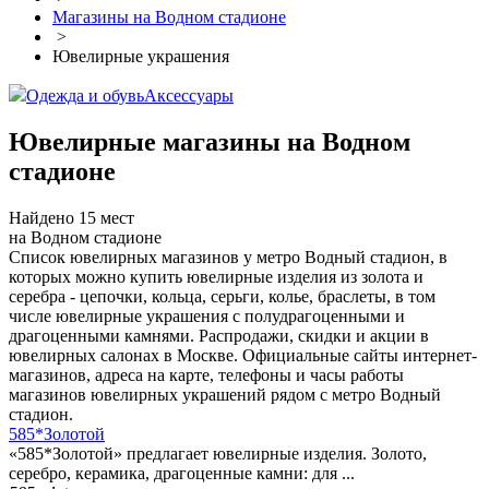
Магазины на Водном стадионе
>
Ювелирные украшения
Одежда и обувь
Аксессуары
Ювелирные магазины на Водном
стадионе
Найдено 15 мест
на Водном стадионе
Список ювелирных магазинов у метро Водный стадион, в
которых можно купить ювелирные изделия из золота и
серебра - цепочки, кольца, серьги, колье, браслеты, в том
числе ювелирные украшения с полудрагоценными и
драгоценными камнями. Распродажи, скидки и акции в
ювелирных салонах в Москве. Официальные сайты интернет-
магазинов, адреса на карте, телефоны и часы работы
магазинов ювелирных украшений рядом с метро Водный
стадион.
585*Золотой
«585*Золотой» предлагает ювелирные изделия. Золото,
серебро, керамика, драгоценные камни: для ...