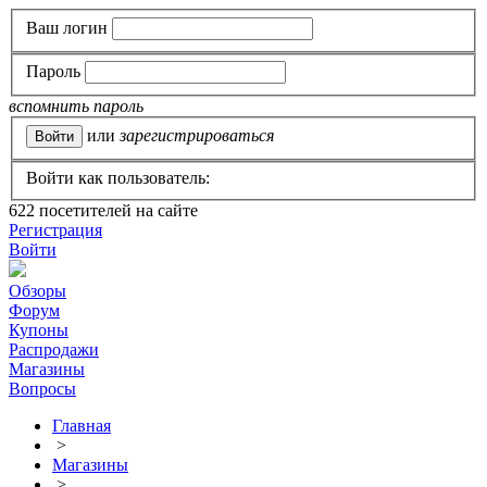
Ваш логин
Пароль
вспомнить пароль
или
зарегистрироваться
Войти как пользователь:
622
посетителей на сайте
Регистрация
Войти
Обзоры
Форум
Купоны
Распродажи
Магазины
Вопросы
Главная
>
Магазины
>