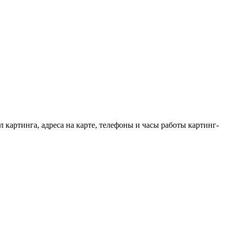
картинга, адреса на карте, телефоны и часы работы картинг-