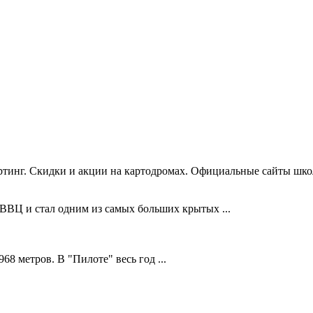
тинг. Скидки и акции на картодромах. Официальные сайты школ 
 ВВЦ и стал одним из самых больших крытых ...
8 метров. В "Пилоте" весь год ...