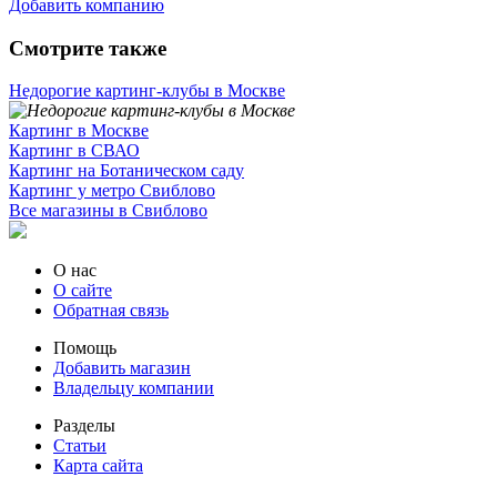
Добавить компанию
Смотрите также
Недорогие картинг-клубы в Москве
Картинг в Москве
Картинг в СВАО
Картинг на Ботаническом саду
Картинг у метро Свиблово
Все магазины в Свиблово
О нас
О сайте
Обратная связь
Помощь
Добавить магазин
Владельцу компании
Разделы
Статьи
Карта сайта