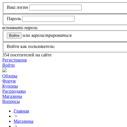
Ваш логин
Пароль
вспомнить пароль
или
зарегистрироваться
Войти как пользователь:
354
посетителей на сайте
Регистрация
Войти
Обзоры
Форум
Купоны
Распродажи
Магазины
Вопросы
Главная
>
Магазины
>