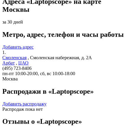
Адреса «Laptopscope» на карте
Москвы
за 30 дней
Метро, адрес, телефон и часы работы
Добавить адрес
1.
Смоленская
,
Смоленская набережная, д. 2А
Арбат
,
ЦАО
(495) 723-8406
пн-пт 10:00-20:00, сб, вс 10:00-18:00
Москва
Распродажи в «Laptopscope»
Добавить распродажу
Распродаж пока нет
Отзывы о «Laptopscope»