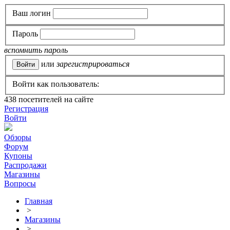
Ваш логин
Пароль
вспомнить пароль
или
зарегистрироваться
Войти как пользователь:
438
посетителей на сайте
Регистрация
Войти
Обзоры
Форум
Купоны
Распродажи
Магазины
Вопросы
Главная
>
Магазины
>