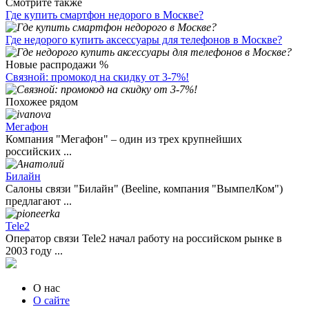
Смотрите также
Где купить смартфон недорого в Москве?
Где недорого купить аксессуары для телефонов в Москве?
Новые распродажи %
Связной: промокод на скидку от 3-7%!
Похожее рядом
Мегафон
Компания "Мегафон" – один из трех крупнейших
российских ...
Билайн
Салоны связи "Билайн" (Beeline, компания "ВымпелКом")
предлагают ...
Tele2
Оператор связи Tele2 начал работу на российском рынке в
2003 году ...
О нас
О сайте