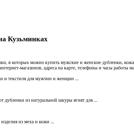
на Кузьминках
ки, в которых можно купить мужские и женские дубленки, кожа
интернет-магазинов, адреса на карте, телефоны и часы работы 
и и текстиля для мужчин и женщин ...
 дубленки из натуральной шкуры ягнят для ...
зделия из меха и кожи ...