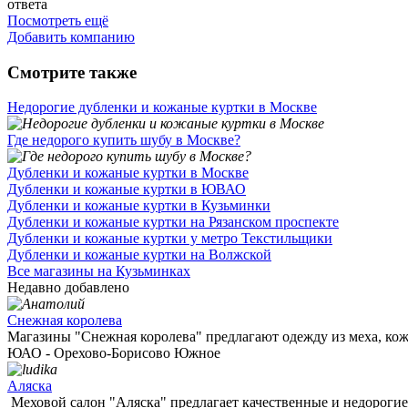
ответа
Посмотреть ещё
Добавить компанию
Смотрите также
Недорогие дубленки и кожаные куртки в Москве
Где недорого купить шубу в Москве?
Дубленки и кожаные куртки в Москве
Дубленки и кожаные куртки в ЮВАО
Дубленки и кожаные куртки в Кузьминки
Дубленки и кожаные куртки на Рязанском проспекте
Дубленки и кожаные куртки у метро Текстильщики
Дубленки и кожаные куртки на Волжской
Все магазины на Кузьминках
Недавно добавлено
Снежная королева
Магазины "Снежная королева" предлагают одежду из меха, кожи
ЮАО - Орехово-Борисово Южное
Аляска
Меховой салон "Аляска" предлагает качественные и недорогие 