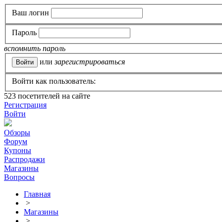
Ваш логин
Пароль
вспомнить пароль
или
зарегистрироваться
Войти как пользователь:
523
посетителей на сайте
Регистрация
Войти
Обзоры
Форум
Купоны
Распродажи
Магазины
Вопросы
Главная
>
Магазины
>