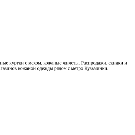
ные куртки с мехом, кожаные жилеты. Распродажи, скидки и
магазинов кожаной одежды рядом с метро Кузьминки.