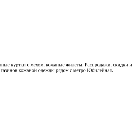
аные куртки с мехом, кожаные жилеты. Распродажи, скидки и
магазинов кожаной одежды рядом с метро Юбилейная.