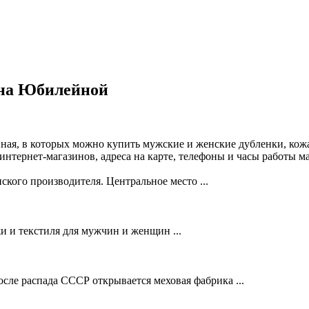
 на Юбилейной
ная, в которых можно купить мужские и женские дубленки, кож
интернет-магазинов, адреса на карте, телефоны и часы работы 
ского производителя. Центральное место ...
и и текстиля для мужчин и женщин ...
ле распада СССР открывается меховая фабрика ...