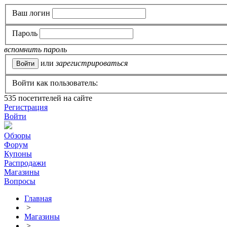
Ваш логин
Пароль
вспомнить пароль
или
зарегистрироваться
Войти как пользователь:
535
посетителей на сайте
Регистрация
Войти
Обзоры
Форум
Купоны
Распродажи
Магазины
Вопросы
Главная
>
Магазины
>