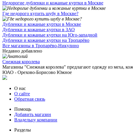
Недорогие дубленки и кожаные куртки в Москве
Где недорого купить шубу в Москве?
Дубленки и кожаные куртки в Москве
Дубленки и кожаные куртки в ЗАО
Дубленки и кожаные куртки на Юго-западной
Дубленки и кожаные куртки на Тропарёво
Все магазины в Тропарёво-Никулино
Недавно добавлено
Снежная королева
Магазины "Снежная королева" предлагают одежду из меха, кожи
ЮАО - Орехово-Борисово Южное
О нас
О сайте
Обратная связь
Помощь
Добавить магазин
Владельцу компании
Разделы