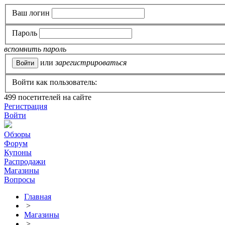
Ваш логин
Пароль
вспомнить пароль
или
зарегистрироваться
Войти как пользователь:
499
посетителей на сайте
Регистрация
Войти
Обзоры
Форум
Купоны
Распродажи
Магазины
Вопросы
Главная
>
Магазины
>