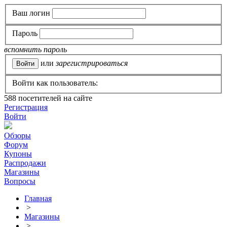
Ваш логин
Пароль
вспомнить пароль
или
зарегистрироваться
Войти как пользователь:
588
посетителей на сайте
Регистрация
Войти
Обзоры
Форум
Купоны
Распродажи
Магазины
Вопросы
Главная
>
Магазины
>