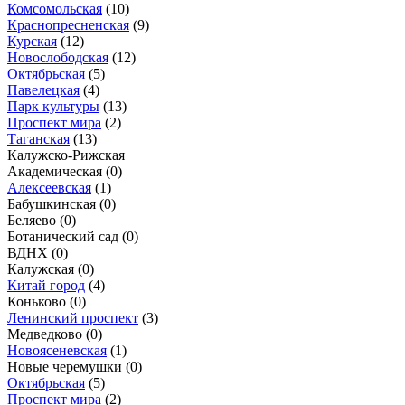
Комсомольская
(10)
Краснопресненская
(9)
Курская
(12)
Новослободская
(12)
Октябрьская
(5)
Павелецкая
(4)
Парк культуры
(13)
Проспект мира
(2)
Таганская
(13)
Калужско-Рижская
Академическая
(0)
Алексеевская
(1)
Бабушкинская
(0)
Беляево
(0)
Ботанический сад
(0)
ВДНХ
(0)
Калужская
(0)
Китай город
(4)
Коньково
(0)
Ленинский проспект
(3)
Медведково
(0)
Новоясеневская
(1)
Новые черемушки
(0)
Октябрьская
(5)
Проспект мира
(2)