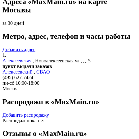
Адреса «MaxMain.ru» на карте
Москвы
за 30 дней
Метро, адрес, телефон и часы работы
Добавить адрес
1.
Алексеевская
,
Новоалексеевская ул., д. 5
пункт выдачи заказов
Алексеевский
,
СВАО
(495) 627-7424
пн-сб 10:00-18:00
Москва
Распродажи в «MaxMain.ru»
Добавить распродажу
Распродаж пока нет
Отзывы о «MaxMain.ru»