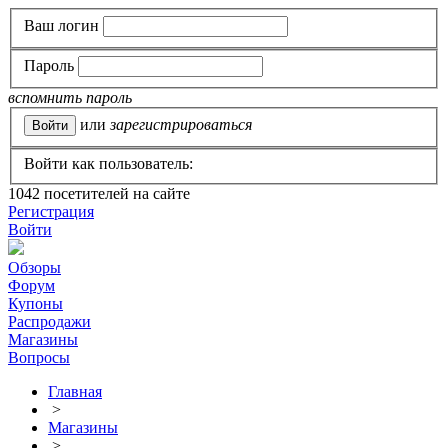
Ваш логин
Пароль
вспомнить пароль
или
зарегистрироваться
Войти как пользователь:
1042
посетителей на сайте
Регистрация
Войти
Обзоры
Форум
Купоны
Распродажи
Магазины
Вопросы
Главная
>
Магазины
>