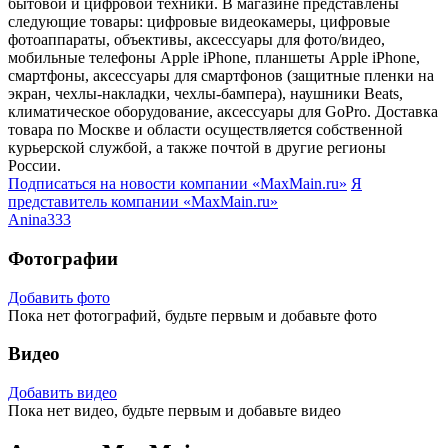
бытовой и цифровой техники. В магазине представлены
следующие товары: цифровые видеокамеры, цифровые
фотоаппараты, объективы, аксессуары для фото/видео,
мобильные телефоны Apple iPhone, планшеты Apple iPhone,
смартфоны, аксессуары для смартфонов (защитные пленки на
экран, чехлы-накладки, чехлы-бампера), наушники Beats,
климатическое оборудование, аксессуары для GoPro. Доставка
товара по Москве и области осуществляется собственной
курьерской службой, а также почтой в другие регионы
России.
Подписаться на новости
компании «MaxMain.ru»
Я
представитель
компании «MaxMain.ru»
Anina333
Фотографии
Добавить фото
Пока нет фотографий, будьте первым и добавьте фото
Видео
Добавить видео
Пока нет видео, будьте первым и добавьте видео