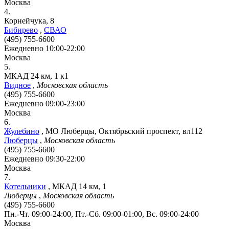
Москва
4.
Корнейчука, 8
Бибирево
,
СВАО
(495) 755-6600
Ежедневно 10:00-22:00
Москва
5.
МКАД 24 км, 1 к1
Видное
,
Московская область
(495) 755-6600
Ежедневно 09:00-23:00
Москва
6.
Жулебино
,
МО Люберцы, Октябрьский проспект, вл112
Люберцы
,
Московская область
(495) 755-6600
Ежедневно 09:30-22:00
Москва
7.
Котельники
,
МКАД 14 км, 1
Люберцы
,
Московская область
(495) 755-6600
Пн.-Чт. 09:00-24:00, Пт.-Сб. 09:00-01:00, Вс. 09:00-24:00
Москва