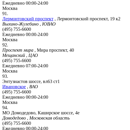
Ежедневно 00:00-24:00
Москва
91.
Лермонтовский проспект
,
Лермонтовский проспект, 19 к2
Выхино-Жулебино
,
ЮВАО
(495) 755-6600
Ежедневно 00:00-24:00
Москва
92.
Проспект мира
,
Мира проспект, 40
Мещанский
,
ЦАО
(495) 755-6600
Ежедневно 07:00-24:00
Москва
93.
Энтузиастов шоссе, вл63 ст1
Ивановское
,
ВАО
(495) 755-6600
Ежедневно 00:00-24:00
Москва
94.
МО Домодедово, Каширское шоссе, 4е
Домодедово
,
Московская область
(495) 755-6600
Ежедневно 00:00-24:00