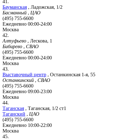
41.
Бауманская
,
Ладожская, 1/2
Басманный
,
ЦАО
(495) 755-6600
Ежедневно 00:00-24:00
Москва
42.
Алтуфьево
,
Лескова, 1
Бибирево
,
СВАО
(495) 755-6600
Ежедневно 00:00-24:00
Москва
43.
Выставочный центр
,
Останкинская 1-я, 55
Останкинский
,
СВАО
(495) 755-6600
Ежедневно 09:00-23:00
Москва
44.
Таганская
,
Таганская, 1/2 ст1
Таганский
,
ЦАО
(495) 755-6600
Ежедневно 10:00-22:00
Москва
45.