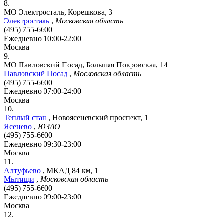
8.
МО Электросталь, Корешкова, 3
Электросталь
,
Московская область
(495) 755-6600
Ежедневно 10:00-22:00
Москва
9.
МО Павловский Посад, Большая Покровская, 14
Павловский Посад
,
Московская область
(495) 755-6600
Ежедневно 07:00-24:00
Москва
10.
Теплый стан
,
Новоясеневский проспект, 1
Ясенево
,
ЮЗАО
(495) 755-6600
Ежедневно 09:30-23:00
Москва
11.
Алтуфьево
,
МКАД 84 км, 1
Мытищи
,
Московская область
(495) 755-6600
Ежедневно 09:00-23:00
Москва
12.