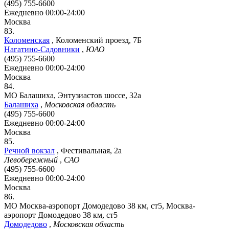
(495) 755-6600
Ежедневно 00:00-24:00
Москва
83.
Коломенская
,
Коломенский проезд, 7Б
Нагатино-Садовники
,
ЮАО
(495) 755-6600
Ежедневно 00:00-24:00
Москва
84.
МО Балашиха, Энтузиастов шоссе, 32а
Балашиха
,
Московская область
(495) 755-6600
Ежедневно 00:00-24:00
Москва
85.
Речной вокзал
,
Фестивальная, 2а
Левобережный
,
САО
(495) 755-6600
Ежедневно 00:00-24:00
Москва
86.
МО Москва-аэропорт Домодедово 38 км, ст5, Москва-
аэропорт Домодедово 38 км, ст5
Домодедово
,
Московская область