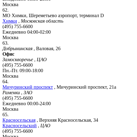
Москва
62.
МО Химки, Шереметьево аэропорт, терминал D
Химки
,
Московская область
(495) 755-6600
Ежедневно 04:00-02:00
Москва
63.
Добрынинская
,
Валовая, 26
Офис
Замоскворечье
,
ЦАО
(495) 755-6600
Пн.-Пт. 09:00-18:00
Москва
64.
Мичуринский проспект
,
Мичуринский проспект, 21а
Раменки
,
ЗАО
(495) 755-6600
Ежедневно 00:00-24:00
Москва
65.
Красносельская
,
Верхняя Красносельская, 34
Красносельский
,
ЦАО
(495) 755-6600
Москва