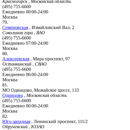
Красногорск
,
Московская область
(495) 755-6600
Ежедневно 00:00-24:00
Москва
79.
Семеновская
,
Измайловский Вал, 2
Соколиная гора
,
ВАО
(495) 755-6600
Ежедневно 07:00-24:00
Москва
80.
Алексеевская
,
Мира проспект, 97
Останкинский
,
СВАО
(495) 755-6600
Ежедневно 06:00-24:00
Москва
81.
МО Одинцово, Можайское шоссе, 133
Одинцово
,
Московская область
(495) 755-6600
Ежедневно 00:00-24:00
Москва
82.
Юго-западная
,
Ленинский проспект, 111/2
Обручевский
,
ЮЗАО