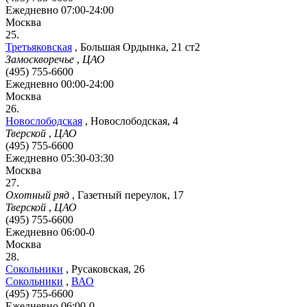
Ежедневно 07:00-24:00
Москва
25.
Третьяковская
,
Большая Ордынка, 21 ст2
Замоскворечье
,
ЦАО
(495) 755-6600
Ежедневно 00:00-24:00
Москва
26.
Новослободская
,
Новослободская, 4
Тверской
,
ЦАО
(495) 755-6600
Ежедневно 05:30-03:30
Москва
27.
Охотный ряд
,
Газетный переулок, 17
Тверской
,
ЦАО
(495) 755-6600
Ежедневно 06:00-0
Москва
28.
Сокольники
,
Русаковская, 26
Сокольники
,
ВАО
(495) 755-6600
Ежедневно 06:00-0