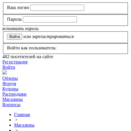
Ваш логин
Пароль
вспомнить пароль
или
зарегистрироваться
Войти как пользователь:
482
посетителей на сайте
Регистрация
Войти
Обзоры
Форум
Купоны
Распродажи
Магазины
Вопросы
Главная
>
Магазины
>