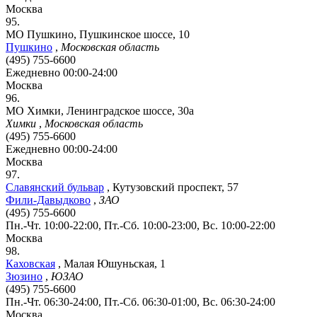
Москва
95.
МО Пушкино, Пушкинское шоссе, 10
Пушкино
,
Московская область
(495) 755-6600
Ежедневно 00:00-24:00
Москва
96.
МО Химки, Ленинградское шоссе, 30а
Химки
,
Московская область
(495) 755-6600
Ежедневно 00:00-24:00
Москва
97.
Славянский бульвар
,
Кутузовский проспект, 57
Фили-Давыдково
,
ЗАО
(495) 755-6600
Пн.-Чт. 10:00-22:00, Пт.-Сб. 10:00-23:00, Вс. 10:00-22:00
Москва
98.
Каховская
,
Малая Юшуньская, 1
Зюзино
,
ЮЗАО
(495) 755-6600
Пн.-Чт. 06:30-24:00, Пт.-Сб. 06:30-01:00, Вс. 06:30-24:00
Москва