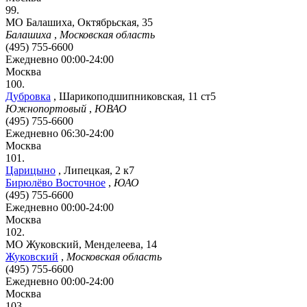
99.
МО Балашиха, Октябрьская, 35
Балашиха
,
Московская область
(495) 755-6600
Ежедневно 00:00-24:00
Москва
100.
Дубровка
,
Шарикоподшипниковская, 11 ст5
Южнопортовый
,
ЮВАО
(495) 755-6600
Ежедневно 06:30-24:00
Москва
101.
Царицыно
,
Липецкая, 2 к7
Бирюлёво Восточное
,
ЮАО
(495) 755-6600
Ежедневно 00:00-24:00
Москва
102.
МО Жуковский, Менделеева, 14
Жуковский
,
Московская область
(495) 755-6600
Ежедневно 00:00-24:00
Москва
103.