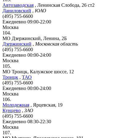
Автозаводская
,
Ленинская Слобода, 26 ст2
Даниловский
,
ЮАО
(495) 755-6600
Ежедневно 09:00-22:00
Москва
104.
МО Дзержинский, Ленина, 2Б
Дзержинский
,
Московская область
(495) 755-6600
Ежедневно 00:00-24:00
Москва
105.
МО Троицк, Калужское шоссе, 12
Троицк
,
ТАО
(495) 755-6600
Ежедневно 00:00-24:00
Москва
106.
Молодежная
,
Ярцевская, 19
Кунцево
,
ЗАО
(495) 755-6600
Ежедневно 08:30-22:30
Москва
107.