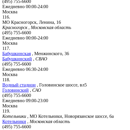
(495) 755-6600
Ежедневно 00:00-24:00
Москва
116.
МО Красногорск, Ленина, 16
Красногорск
,
Московская область
(495) 755-6600
Ежедневно 00:00-24:00
Москва
117.
Бабушкинская
,
Менжинского, 36
Бабушкинский
,
СВАО
(495) 755-6600
Ежедневно 06:30-24:00
Москва
118.
Водный стадион
,
Головинское шоссе, вл5
Головинский
,
САО
(495) 755-6600
Ежедневно 09:00-23:00
Москва
119.
Котельники
,
МО Котельники, Новорязанское шоссе, 6а
Котельники
,
Московская область
(495) 755-6600