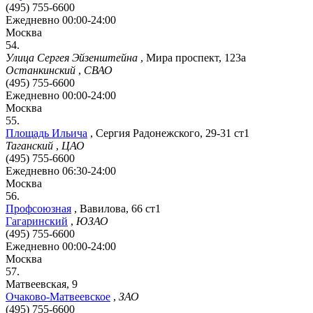
(495) 755-6600
Ежедневно 00:00-24:00
Москва
54.
Улица Сергея Эйзенштейна
,
Мира проспект, 123а
Останкинский
,
СВАО
(495) 755-6600
Ежедневно 00:00-24:00
Москва
55.
Площадь Ильича
,
Сергия Радонежского, 29-31 ст1
Таганский
,
ЦАО
(495) 755-6600
Ежедневно 06:30-24:00
Москва
56.
Профсоюзная
,
Вавилова, 66 ст1
Гагаринский
,
ЮЗАО
(495) 755-6600
Ежедневно 00:00-24:00
Москва
57.
Матвеевская, 9
Очаково-Матвеевское
,
ЗАО
(495) 755-6600