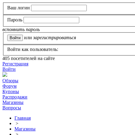
Ваш логин
Пароль
вспомнить пароль
или
зарегистрироваться
Войти как пользователь:
405
посетителей на сайте
Регистрация
Войти
Обзоры
Форум
Купоны
Распродажи
Магазины
Вопросы
Главная
>
Магазины
>