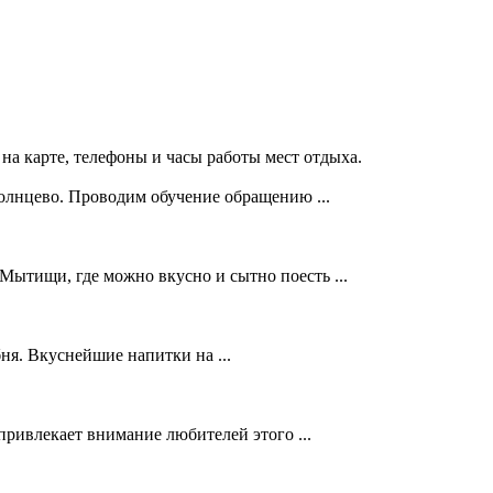
на карте, телефоны и часы работы мест отдыха.
Солнцево. Проводим обучение обращению ...
 Мытищи, где можно вкусно и сытно поесть ...
ня. Вкуснейшие напитки на ...
ривлекает внимание любителей этого ...