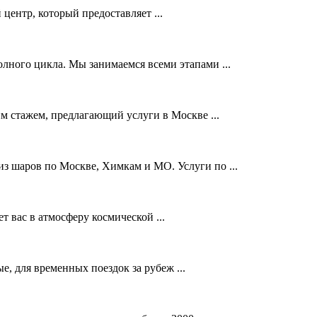
ентр, который предоставляет ...
ного цикла. Мы занимаемся всеми этапами ...
м стажем, предлагающий услуги в Москве ...
из шаров по Москве, Химкам и МО. Услуги по ...
 вас в атмосферу космической ...
, для временных поездок за рубеж ...