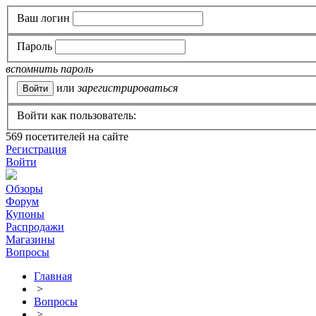
Ваш логин
Пароль
вспомнить пароль
или
зарегистрироваться
Войти как пользователь:
569
посетителей на сайте
Регистрация
Войти
Обзоры
Форум
Купоны
Распродажи
Магазины
Вопросы
Главная
>
Вопросы
>