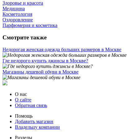
Здоровье и красота
Медицина
Косметология
Оздоровление
Парфюмерия и косметика
Смотрите также
Недорогая женская одежда больших размеров в Москве
Где недорого купить джинсы в Москве?
Магазины дешевой обуви в Москве
О нас
О сайте
Обратная связь
Помощь
Добавить магазин
Владельцу компании
Разделы