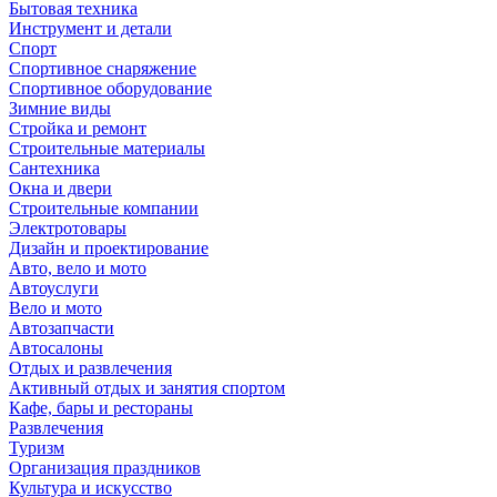
Бытовая техника
Инструмент и детали
Спорт
Спортивное снаряжение
Спортивное оборудование
Зимние виды
Стройка и ремонт
Строительные материалы
Сантехника
Окна и двери
Строительные компании
Электротовары
Дизайн и проектирование
Авто, вело и мото
Автоуслуги
Вело и мото
Автозапчасти
Автосалоны
Отдых и развлечения
Активный отдых и занятия спортом
Кафе, бары и рестораны
Развлечения
Туризм
Организация праздников
Культура и искусство