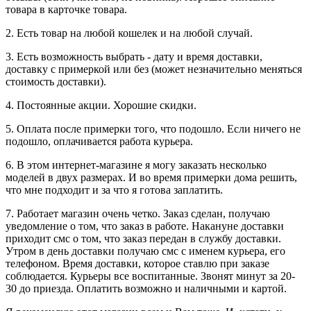
товара в карточке товара.
2. Есть товар на любой кошелек и на любой случай.
3. Есть возможность выбрать - дату и время доставки,
доставку с примеркой или без (может незначительно меняться
стоимость доставки).
4. Постоянные акции. Хорошие скидки.
5. Оплата после примерки того, что подошло. Если ничего не
подошло, оплачивается работа курьера.
6. В этом интернет-магазине я могу заказать несколько
моделей в двух размерах. И во время примерки дома решить,
что мне подходит и за что я готова заплатить.
7. Работает магазин очень четко. Заказ сделан, получаю
уведомление о том, что заказ в работе. Накануне доставки
приходит смс о том, что заказ передан в службу доставки.
Утром в день доставки получаю смс с именем курьера, его
телефоном. Время доставки, которое ставлю при заказе
соблюдается. Курьеры все воспитанные. Звонят минут за 20-
30 до приезда. Оплатить возможно и наличными и картой.