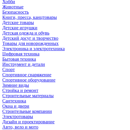
Хобби
Животные
Безопасность
Книги, пресса, канцтовары
Детские товары
Детские игрушки
Детская одежда и обувь
Детский досуг и творчество
Товары для новорожденных
Электроника и электротехника
Цифровая техника
Бытовая техника
Инструмент и детали
Спорт
Спортивное снаряжение
Спортивное оборудование
Зимние виды
Стройка и ремонт
Строительные материалы
Сантехника
Окна и двери
Строительные компании
Электротовары
Дизайн и проектирование
Авто, вело и мото