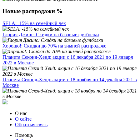
Новые распродажи %
SELA: -15% на семейный чек
Глория Джинс: Скидки на базовые футболки
Хорошо!: Скидки до 70% на зимней распродаже
Планета Секонд-Хенд: акции с 16 декабря 2021 по 19 января
2022 в Москве
Планета Секонд-Хенд: акции с 18 ноября по 14 декабря 2021 в
Москве
О нас
О сайте
Обратная связь
Помощь