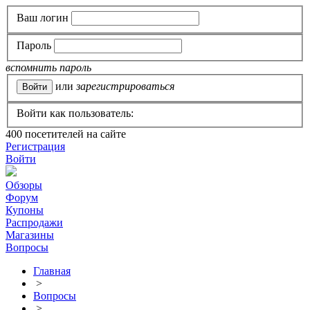
Ваш логин
Пароль
вспомнить пароль
или
зарегистрироваться
Войти как пользователь:
400
посетителей на сайте
Регистрация
Войти
Обзоры
Форум
Купоны
Распродажи
Магазины
Вопросы
Главная
>
Вопросы
>