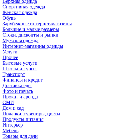
Верхняя одежда
Спортивная одежда
Женская одежда
Обувь
Зарубежные интернет-магазины
Большие и малые размеры
Стоки, дисконты и рынки
Мужская одежда
Интернет-магазины одежды
Услуги
Прочее
Бытовые услуги
Школы и курсы
Транспорт
Финансы и кредит
Доставка еды
Фото и печать
Прокат и аренда
СМИ
Дом и сад
Подарки, сувениры, цветы
Продукты питания
Интерьер
Мебель
Товары для дачи