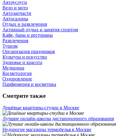
Автоуслуги
Вело и мото
Автозапчасти
Автосалоны
Отдых и развлечения
Активный отдых и занятия спортом
Кафе, бары и рестораны
Развлечения
Туризм
Организация праздников
Культура и искусство
Здоровье и красота
Медицина
Косметология
Оздоровление
Парфюмерия и косметика
Смотрите также
Дешёвые квартиры-студии в Москве
Лучшие онлайн-школы дистанционного образования
Недорогие магазины термобелья в Москве