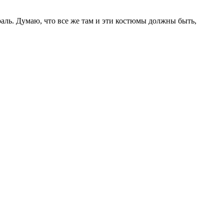
раль. Думаю, что все же там и эти костюмы должны быть,