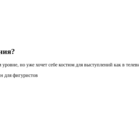
ания?
уровне, но уже хочет себе костюм для выступлений как в телеви
ин для фигуристов