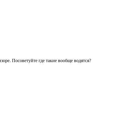
зоре. Посоветуйте где такие вообще водятся?