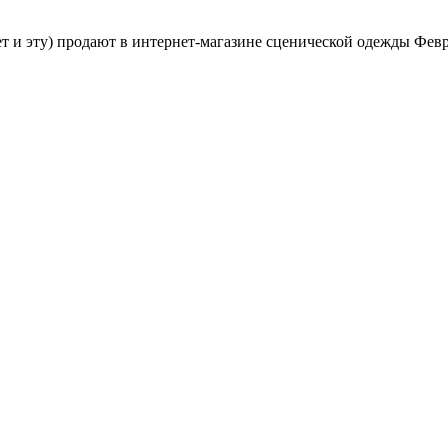
ет и эту) продают в интернет-магазине сценической одежды Фев