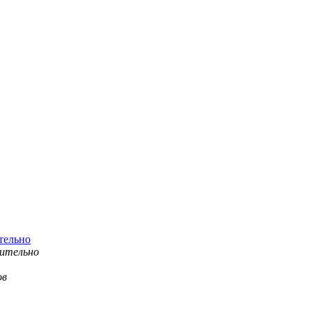
тельно