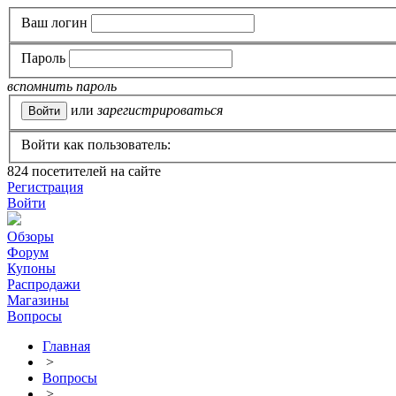
Ваш логин
Пароль
вспомнить пароль
или
зарегистрироваться
Войти как пользователь:
824
посетителей на сайте
Регистрация
Войти
Обзоры
Форум
Купоны
Распродажи
Магазины
Вопросы
Главная
>
Вопросы
>