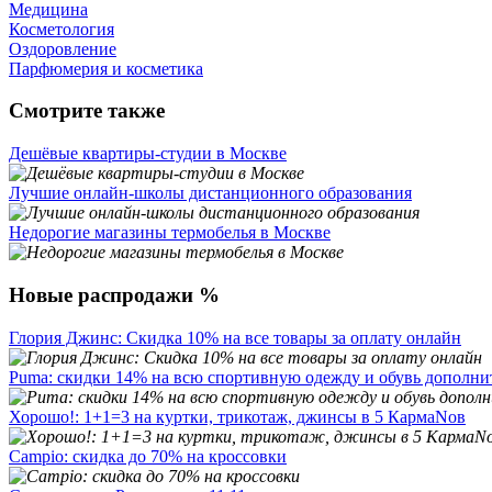
Медицина
Косметология
Оздоровление
Парфюмерия и косметика
Смотрите также
Дешёвые квартиры-студии в Москве
Лучшие онлайн-школы дистанционного образования
Недорогие магазины термобелья в Москве
Новые распродажи %
Глория Джинс: Скидка 10% на все товары за оплату онлайн
Puma: скидки 14% на всю спортивную одежду и обувь дополни
Хорошо!: 1+1=3 на куртки, трикотаж, джинсы в 5 КармаNoв
Campio: скидка до 70% на кроссовки