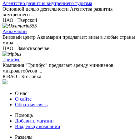
Агентство развития внутреннего туризма
Основной целью деятельности Агентства развития
внутреннего ...
ЦАО - Тверской
Аквамарин
Визовый центр Аквамарин предлагает: визы в любые страны
мира ...
ЦАО - Замоскворечье
Трипбус
Компания "Трипбус" предлагает аренду минивэнов,
микроавтобусов ...
ЮЗАО - Котловка
О нас
О сайте
Обратная связь
Помощь
Добавить магазин
Владельцу компании
Разделы