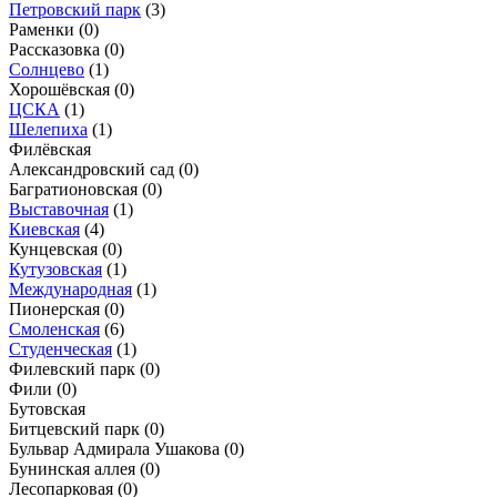
Петровский парк
(3)
Раменки
(0)
Рассказовка
(0)
Солнцево
(1)
Хорошёвская
(0)
ЦСКА
(1)
Шелепиха
(1)
Филёвская
Александровский сад
(0)
Багратионовская
(0)
Выставочная
(1)
Киевская
(4)
Кунцевская
(0)
Кутузовская
(1)
Международная
(1)
Пионерская
(0)
Смоленская
(6)
Студенческая
(1)
Филевский парк
(0)
Фили
(0)
Бутовская
Битцевский парк
(0)
Бульвар Адмирала Ушакова
(0)
Бунинская аллея
(0)
Лесопарковая
(0)