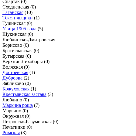
Спартак
(0)
Сходненская
(0)
Таганская
(10)
Текстильщики
(1)
Тушинская
(0)
Улица 1905 года
(5)
Щукинская
(0)
Люблинско-Дмитровская
Борисово
(0)
Братиславская
(0)
Бутырская
(0)
Верхние Лихоборы
(0)
Волжская
(0)
Достоевская
(1)
Дубровка
(2)
Зябликово
(0)
Кожуховская
(1)
Крестьянская застава
(3)
Люблино
(0)
Марьина роща
(7)
Марьино
(0)
Окружная
(0)
Петровско-Разумовская
(0)
Печатники
(0)
Римская
(3)