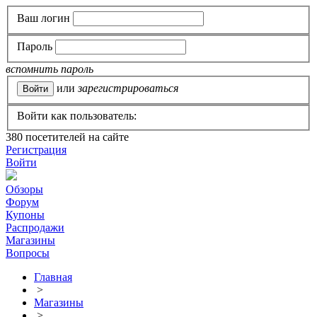
Ваш логин
Пароль
вспомнить пароль
или
зарегистрироваться
Войти как пользователь:
380
посетителей на сайте
Регистрация
Войти
Обзоры
Форум
Купоны
Распродажи
Магазины
Вопросы
Главная
>
Магазины
>