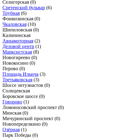
Селигерская
(0)
Сретенский бульвар
(6)
Трубная
(6)
Фонвизинская
(0)
Чкаловская
(10)
Шипиловская
(0)
Калининская
Авиамоторная
(2)
Деловой центр
(1)
Марксистская
(8)
Новогиреево
(0)
Новокосино
(0)
Перово
(0)
Площадь Ильича
(3)
Третьяковская
(3)
Шоссе энтузиастов
(0)
Солнцевская
Боровское шоссе
(0)
Говорово
(1)
Ломоносовский проспект
(0)
Минская
(0)
Мичуринский проспект
(0)
Новопеределкино
(0)
Озёрная
(1)
Парк Победы
(0)