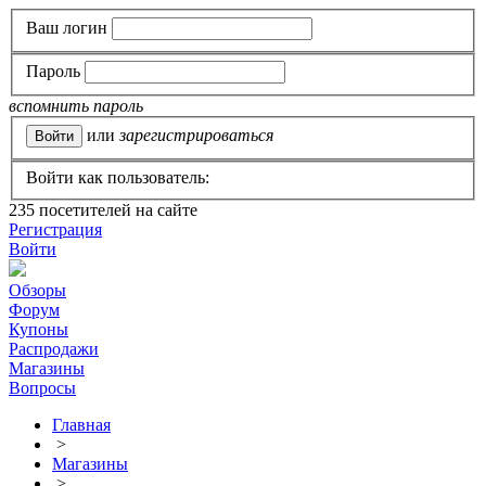
Ваш логин
Пароль
вспомнить пароль
или
зарегистрироваться
Войти как пользователь:
235
посетителей на сайте
Регистрация
Войти
Обзоры
Форум
Купоны
Распродажи
Магазины
Вопросы
Главная
>
Магазины
>