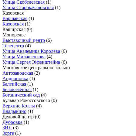
Улица Скобелевская
(1)
Улица Старокачаловская
(1)
Каховская
Варшавская
(1)
Каховская
(1)
Каширская
(0)
Монорельс
Выставочный центр
(6)
Телецентр
(4)
Улица Академика Королёва
(6)
Улица Милашенкова
(4)
Улица Сергея Эйзенштейна
(6)
Московское центральное кольцо
Автозаводская
(2)
Андроновка
(1)
Балтийская
(1)
Белокаменная
(1)
Ботанический сад
(4)
Бульвар Рокоссовского
(0)
Верхние Котлы
(4)
Владыкино
(1)
Деловой центр
(0)
Дубровка
(1)
ЗИЛ
(3)
Зорге
(1)