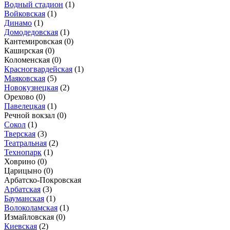
Водный стадион
(1)
Войковская
(1)
Динамо
(1)
Домодедовская
(1)
Кантемировская
(0)
Каширская
(0)
Коломенская
(0)
Красногвардейская
(1)
Маяковская
(5)
Новокузнецкая
(2)
Орехово
(0)
Павелецкая
(1)
Речной вокзал
(0)
Сокол
(1)
Тверская
(3)
Театральная
(2)
Технопарк
(1)
Ховрино
(0)
Царицыно
(0)
Арбатско-Покровская
Арбатская
(3)
Бауманская
(1)
Волоколамская
(1)
Измайловская
(0)
Киевская
(2)