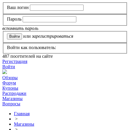
Ваш логин
Пароль
вспомнить пароль
или
зарегистрироваться
Войти как пользователь:
487
посетителей на сайте
Регистрация
Войти
Обзоры
Форум
Купоны
Распродажи
Магазины
Вопросы
Главная
>
Магазины
>