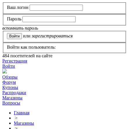
Ваш логин
Пароль
вспомнить пароль
или
зарегистрироваться
Войти как пользователь:
484
посетителей на сайте
Регистрация
Войти
Обзоры
Форум
Купоны
Распродажи
Магазины
Вопросы
Главная
>
Магазины
>