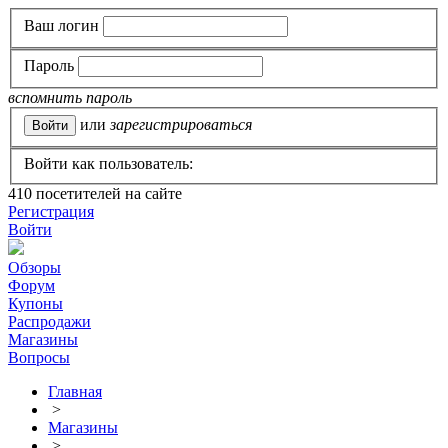
Ваш логин
Пароль
вспомнить пароль
или
зарегистрироваться
Войти как пользователь:
410
посетителей на сайте
Регистрация
Войти
Обзоры
Форум
Купоны
Распродажи
Магазины
Вопросы
Главная
>
Магазины
>