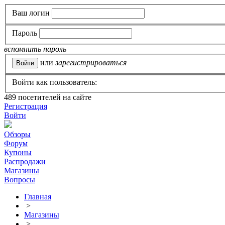
Ваш логин
Пароль
вспомнить пароль
или
зарегистрироваться
Войти как пользователь:
489
посетителей на сайте
Регистрация
Войти
Обзоры
Форум
Купоны
Распродажи
Магазины
Вопросы
Главная
>
Магазины
>