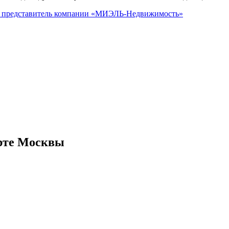
 представитель
компании «МИЭЛЬ-Недвижимость»
рте Москвы