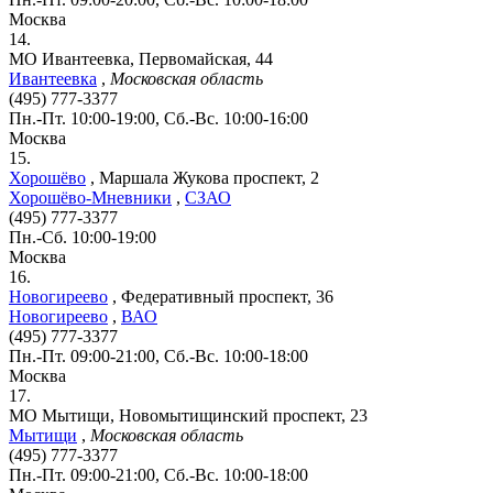
Москва
14.
МО Ивантеевка, Первомайская, 44
Ивантеевка
,
Московская область
(495) 777-3377
Пн.-Пт. 10:00-19:00, Сб.-Вс. 10:00-16:00
Москва
15.
Хорошёво
,
Маршала Жукова проспект, 2
Хорошёво-Мневники
,
СЗАО
(495) 777-3377
Пн.-Сб. 10:00-19:00
Москва
16.
Новогиреево
,
Федеративный проспект, 36
Новогиреево
,
ВАО
(495) 777-3377
Пн.-Пт. 09:00-21:00, Сб.-Вс. 10:00-18:00
Москва
17.
МО Мытищи, Новомытищинский проспект, 23
Мытищи
,
Московская область
(495) 777-3377
Пн.-Пт. 09:00-21:00, Сб.-Вс. 10:00-18:00