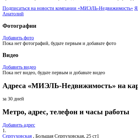
Подписаться на новости
компании «МИЭЛЬ-Недвижимость»
Я
Анатолий
Фотографии
Добавить фото
Пока нет фотографий, будьте первым и добавьте фото
Видео
Добавить видео
Пока нет видео, будьте первым и добавьте видео
Адреса «МИЭЛЬ-Недвижимость» на ка
за 30 дней
Метро, адрес, телефон и часы работы
Добавить адрес
1.
Серпуховская
,
Большая Серпуховская, 25 ст1