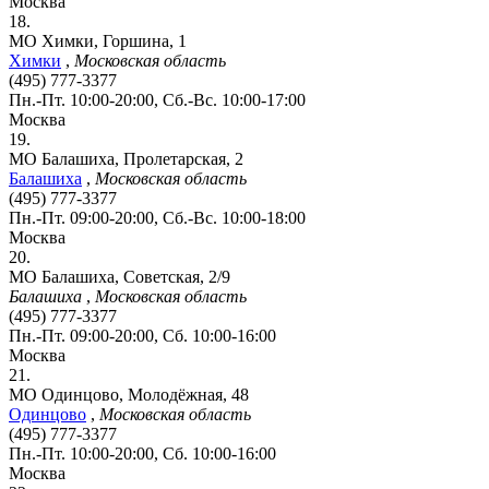
Москва
18.
МО Химки, Горшина, 1
Химки
,
Московская область
(495) 777-3377
Пн.-Пт. 10:00-20:00, Сб.-Вс. 10:00-17:00
Москва
19.
МО Балашиха, Пролетарская, 2
Балашиха
,
Московская область
(495) 777-3377
Пн.-Пт. 09:00-20:00, Сб.-Вс. 10:00-18:00
Москва
20.
МО Балашиха, Советская, 2/9
Балашиха
,
Московская область
(495) 777-3377
Пн.-Пт. 09:00-20:00, Сб. 10:00-16:00
Москва
21.
МО Одинцово, Молодёжная, 48
Одинцово
,
Московская область
(495) 777-3377
Пн.-Пт. 10:00-20:00, Сб. 10:00-16:00
Москва