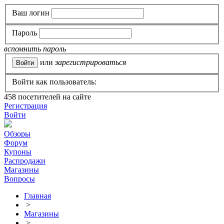
Ваш логин
Пароль
вспомнить пароль
или
зарегистрироваться
Войти как пользователь:
458
посетителей на сайте
Регистрация
Войти
Обзоры
Форум
Купоны
Распродажи
Магазины
Вопросы
Главная
>
Магазины
>