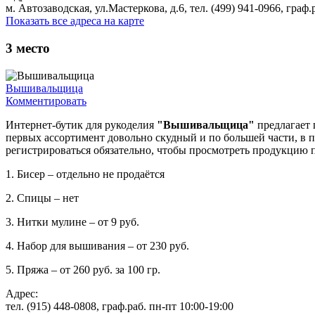
м. Автозаводская, ул.Мастеркова, д.6, тел. (499) 941-0966, граф.
Показать все адреса на карте
3
место
Вышивальщица
Комментировать
Интернет-бутик для рукоделия
"Вышивальщица"
предлагает
первых ассортимент довольно скудный и по большей части, в п
регистрироваться обязательно, чтобы просмотреть продукцию 
1. Бисер – отдельно не продаётся
2. Спицы – нет
3. Нитки мулине – от 9 руб.
4. Набор для вышивания – от 230 руб.
5. Пряжа – от 260 руб. за 100 гр.
Адрес:
тел. (915) 448-0808, граф.раб. пн-пт 10:00-19:00