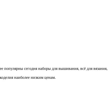
е популярны сегодня наборы для вышивания, всё для вязания,
укоделия наиболее низким ценам.