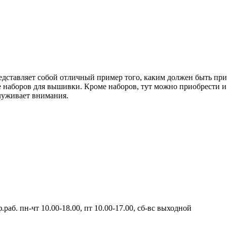
дставляет собой отличный пример того, каким должен быть при
е наборов для вышивки. Кроме наборов, тут можно приобрести 
служивает внимания.
.раб. пн-чт 10.00-18.00, пт 10.00-17.00, сб-вс выходной