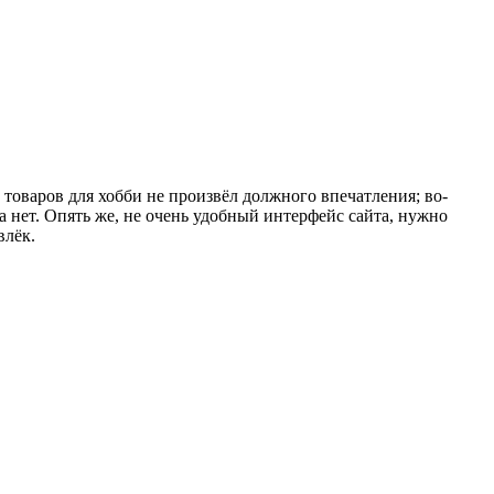
товаров для хобби не произвёл должного впечатления; во-
 нет. Опять же, не очень удобный интерфейс сайта, нужно
влёк.