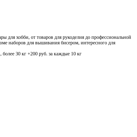
ры для хобби, от товаров для рукоделия до профессиональной
роме наборов для вышивания бисером, интересного для
 более 30 кг +200 руб. за каждые 10 кг