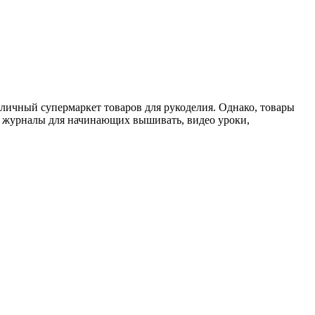
личный супермаркет товаров для рукоделия. Однако, товары
и журналы для начинающих вышивать, видео уроки,