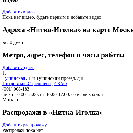
Видео
Добавить видео
Пока нет видео, будьте первым и добавьте видео
Адреса «Нитка-Иголка» на карте Моск
за 30 дней
Метро, адрес, телефон и часы работы
Добавить адрес
1.
Тушинская
,
1-й Тушинский проезд, д.8
Покровское-Стрешнево
,
СЗАО
(001) 008-183
пн-чт 10.00-18.00, пт 10.00-17.00, сб-вс выходной
Москва
Распродажи в «Нитка-Иголка»
Добавить распродажу
Распродаж пока нет