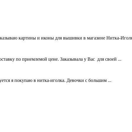
аказываю картины и иконы для вышивки в магазине Нитка-Иголка
тавку по приемлемой цене. Заказывала у Вас для своей ...
уется я покупаю в нитка-иголка. Девочки с большим ...