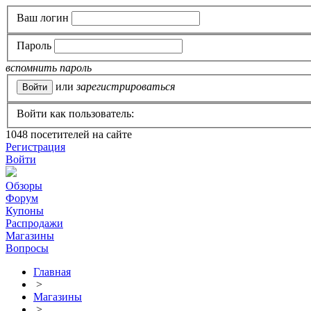
Ваш логин
Пароль
вспомнить пароль
или
зарегистрироваться
Войти как пользователь:
1048
посетителей на сайте
Регистрация
Войти
Обзоры
Форум
Купоны
Распродажи
Магазины
Вопросы
Главная
>
Магазины
>