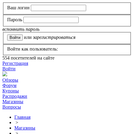
Ваш логин
Пароль
вспомнить пароль
или
зарегистрироваться
Войти как пользователь:
554
посетителей на сайте
Регистрация
Войти
Обзоры
Форум
Купоны
Распродажи
Магазины
Вопросы
Главная
>
Магазины
>