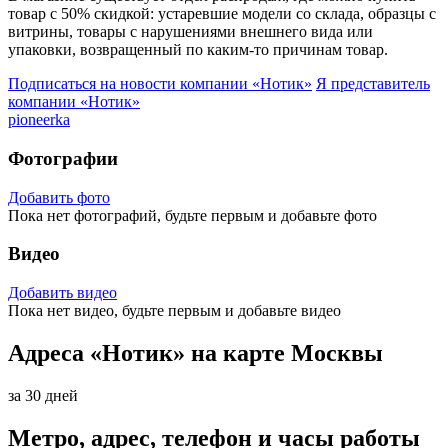
товар с 50% скидкой: устаревшие модели со склада, образцы с
витрины, товары с нарушениями внешнего вида или
упаковки, возвращенный по каким-то причинам товар.
Подписаться на новости
компании «Нотик»
Я представитель
компании «Нотик»
pioneerka
Фотографии
Добавить фото
Пока нет фотографий, будьте первым и добавьте фото
Видео
Добавить видео
Пока нет видео, будьте первым и добавьте видео
Адреса «Нотик» на карте Москвы
за 30 дней
Метро, адрес, телефон и часы работы