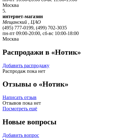
Москва
5.
интернет-магазин
Мещанский
,
ЦАО
(495) 777-0199, (499) 702-3035
пн-пт 09:00-20:00, сб-вс 10:00-18:00
Москва
Распродажи в «Нотик»
Добавить распродажу
Распродаж пока нет
Отзывы о «Нотик»
Написать отзыв
Отзывов пока нет
Посмотреть ещё
Новые вопросы
Добавить вопрос