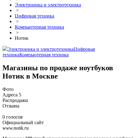
Электроника и электротехника
>
Цифровая техника
>
Компьютерная техника
>
Нотик
Электроника и электротехника
Цифровая
техника
Компьютерная техника
Магазины по продаже ноутбуков
Нотик в Москве
Фото
Адреса
5
Распродажи
Отзывы
0 голосов
Официальный сайт
www.notik.ru