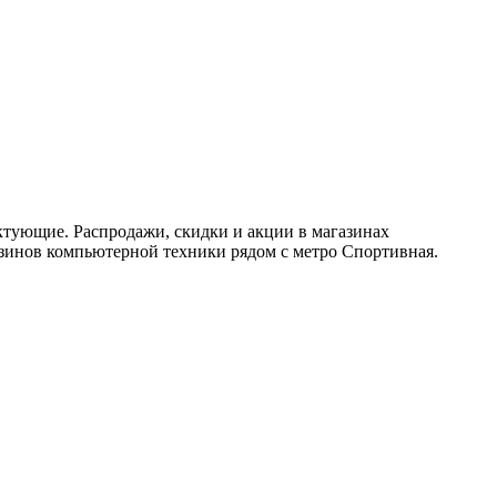
тующие. Распродажи, скидки и акции в магазинах
азинов компьютерной техники рядом с метро Спортивная.