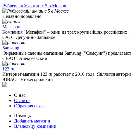
Рублевский: акции с 5 в Москве
Недавно добавлено
Мегафон
Компания "Мегафон" – один из трех крупнейших российских ..
САО - Дегунино Западное
Samsung
Фирменные салоны-магазины Samsung ("Самсунг") предлагают 
СВАО - Алексеевский
123.ru
Интернет-магазин 123.ru работает с 2010 года. Является автори
ЮВАО - Нижегородский
О нас
О сайте
Обратная связь
Помощь
Добавить магазин
Владельцу компании