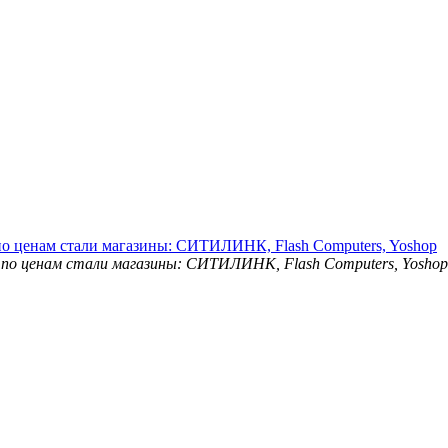
о ценам стали магазины: СИТИЛИНК, Flash Computers, Yoshop