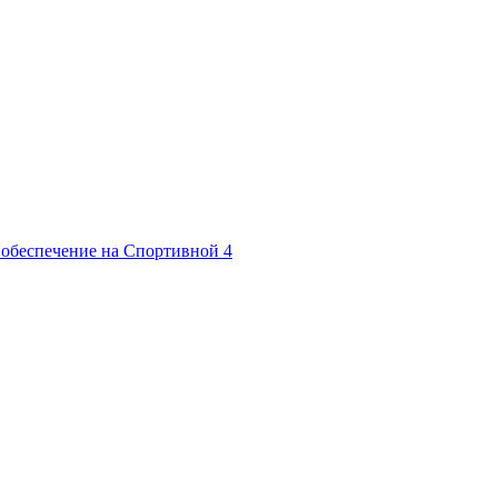
обеспечение на Спортивной
4