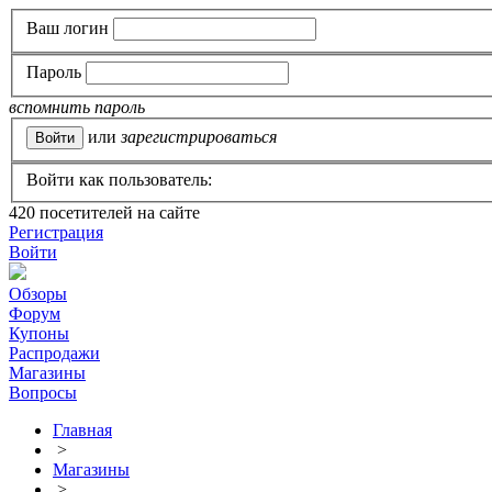
Ваш логин
Пароль
вспомнить пароль
или
зарегистрироваться
Войти как пользователь:
420
посетителей на сайте
Регистрация
Войти
Обзоры
Форум
Купоны
Распродажи
Магазины
Вопросы
Главная
>
Магазины
>