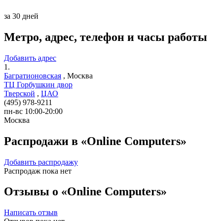
за 30 дней
Метро, адрес, телефон и часы работы
Добавить адрес
1.
Багратионовская
,
Москва
ТЦ Горбушкин двор
Тверской
,
ЦАО
(495) 978-9211
пн-вс 10:00-20:00
Москва
Распродажи в «Online Computers»
Добавить распродажу
Распродаж пока нет
Отзывы о «Online Computers»
Написать отзыв