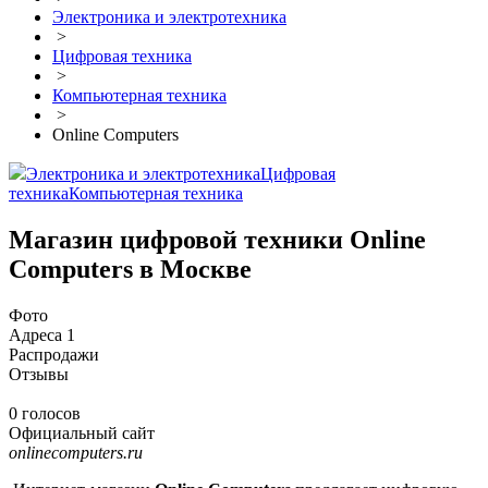
Электроника и электротехника
>
Цифровая техника
>
Компьютерная техника
>
Online Computers
Электроника и электротехника
Цифровая
техника
Компьютерная техника
Магазин цифровой техники Online
Computers в Москве
Фото
Адреса
1
Распродажи
Отзывы
0 голосов
Официальный сайт
onlinecomputers.ru