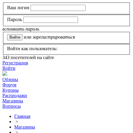
Ваш логин
Пароль
вспомнить пароль
или
зарегистрироваться
Войти как пользователь:
343
посетителей на сайте
Регистрация
Войти
Обзоры
Форум
Купоны
Распродажи
Магазины
Вопросы
Главная
>
Магазины
>