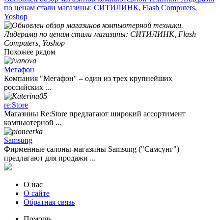
по ценам стали магазины: СИТИЛИНК, Flash Computers,
Yoshop
Похожее рядом
Мегафон
Компания "Мегафон" – один из трех крупнейших
российских ...
re:Store
Магазины Re:Store предлагают широкий ассортимент
компьютерной ...
Samsung
Фирменные салоны-магазины Samsung ("Самсунг")
предлагают для продажи ...
О нас
О сайте
Обратная связь
Помощь