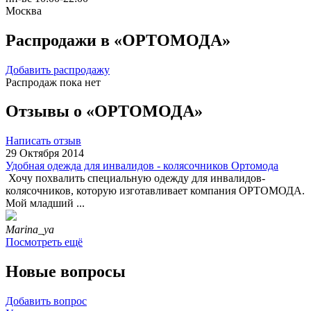
Москва
Распродажи в «ОРТОМОДА»
Добавить распродажу
Распродаж пока нет
Отзывы о «ОРТОМОДА»
Написать отзыв
29 Октября 2014
Удобная одежда для инвалидов - колясочников Ортомода
Хочу похвалить специальную одежду для инвалидов-
колясочников, которую изготавливает компания ОРТОМОДА.
Мой младший ...
Marina_ya
Посмотреть ещё
Новые вопросы
Добавить вопрос