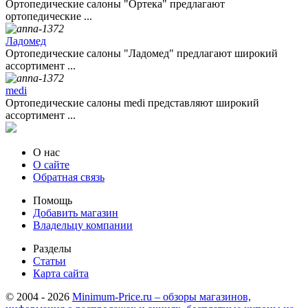
Ортопедические салоны "Ортека" предлагают
ортопедические ...
Ладомед
Ортопедические салоны "Ладомед" предлагают широкий
ассортимент ...
medi
Ортопедические салоны medi представляют широкий
ассортимент ...
О нас
О сайте
Обратная связь
Помощь
Добавить магазин
Владельцу компании
Разделы
Статьи
Карта сайта
© 2004 - 2026
Minimum-Price.ru – обзоры магазинов,