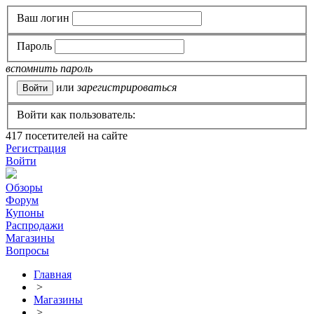
Ваш логин
Пароль
вспомнить пароль
или
зарегистрироваться
Войти как пользователь:
417
посетителей на сайте
Регистрация
Войти
Обзоры
Форум
Купоны
Распродажи
Магазины
Вопросы
Главная
>
Магазины
>