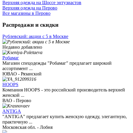
Верхняя одежда на Шоссе энтузиастов
Верхняя одежда на Перово
Все магазины в Перово
Распродажи и скидки
Рублевский: акции с 5 в Москве
Недавно добавлено
Робамаг
Магазин спецодежды "Робамаг" предлагает широкий
ассортимент ...
ЮВАО - Рязанский
HOOPS
Компания HOOPS - это российский производитель верхней
женской ...
ВАО - Перово
ANTIGA
"ANTIGA" предлагает купить женскую одежду, элегантную,
практичную ...
Московская обл. - Лобня