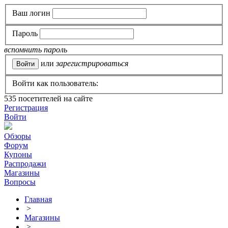
Ваш логин
Пароль
вспомнить пароль
или
зарегистрироваться
Войти как пользователь:
535
посетителей на сайте
Регистрация
Войти
Обзоры
Форум
Купоны
Распродажи
Магазины
Вопросы
Главная
>
Магазины
>