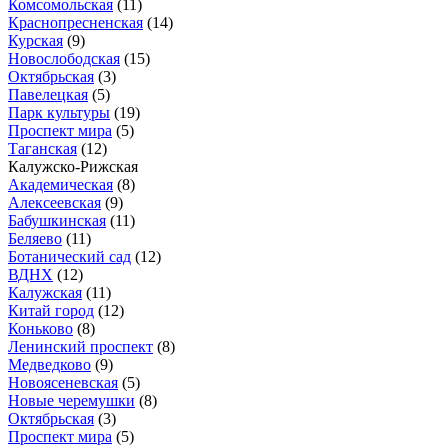
Комсомольская
(11)
Краснопресненская
(14)
Курская
(9)
Новослободская
(15)
Октябрьская
(3)
Павелецкая
(5)
Парк культуры
(19)
Проспект мира
(5)
Таганская
(12)
Калужско-Рижская
Академическая
(8)
Алексеевская
(9)
Бабушкинская
(11)
Беляево
(11)
Ботанический сад
(12)
ВДНХ
(12)
Калужская
(11)
Китай город
(12)
Коньково
(8)
Ленинский проспект
(8)
Медведково
(9)
Новоясеневская
(5)
Новые черемушки
(8)
Октябрьская
(3)
Проспект мира
(5)