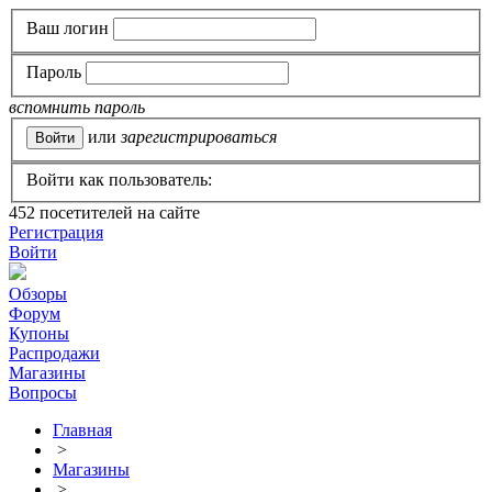
Ваш логин
Пароль
вспомнить пароль
или
зарегистрироваться
Войти как пользователь:
452
посетителей на сайте
Регистрация
Войти
Обзоры
Форум
Купоны
Распродажи
Магазины
Вопросы
Главная
>
Магазины
>