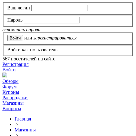
Ваш логин
Пароль
вспомнить пароль
или
зарегистрироваться
Войти как пользователь:
567
посетителей на сайте
Регистрация
Войти
Обзоры
Форум
Купоны
Распродажи
Магазины
Вопросы
Главная
>
Магазины
>