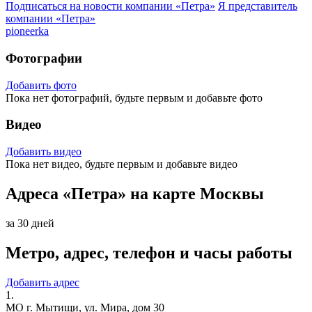
Подписаться на новости
компании «Петра»
Я представитель
компании «Петра»
pioneerka
Фотографии
Добавить фото
Пока нет фотографий, будьте первым и добавьте фото
Видео
Добавить видео
Пока нет видео, будьте первым и добавьте видео
Адреса «Петра» на карте Москвы
за 30 дней
Метро, адрес, телефон и часы работы
Добавить адрес
1.
МО г. Мытищи, ул. Мира, дом 30