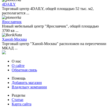
4DAILY
Торговый центр 4DAILY, общей площадью 52 тыс. м2,
располагается ...
Ярославчик
Новый мебельный центр "Ярославчик", общей площадью
3700 кв ...
Ханой-Москва
Торговый центр "Ханой-Москва" расположен на пересечении
МКАД ...
О нас
О сайте
Обратная связь
Помощь
Добавить магазин
Владельцу компании
Разделы
Статьи
Карта сайта