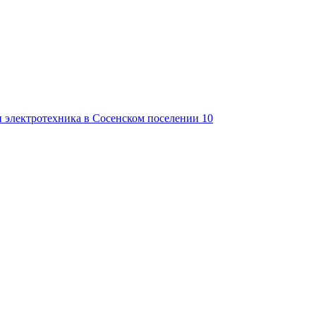
и электротехника в Сосенском поселении
10