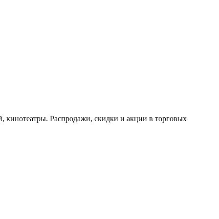
, кинотеатры. Распродажи, скидки и акции в торговых