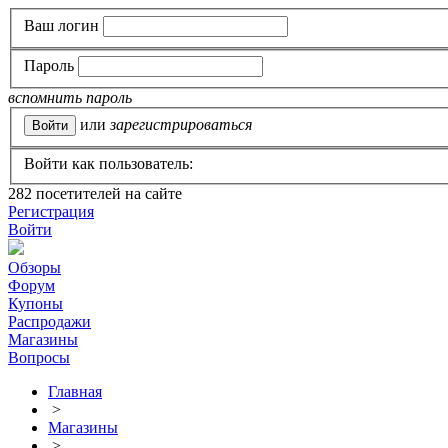
Ваш логин
Пароль
вспомнить пароль
или
зарегистрироваться
Войти как пользователь:
282
посетителей на сайте
Регистрация
Войти
Обзоры
Форум
Купоны
Распродажи
Магазины
Вопросы
Главная
>
Магазины
>