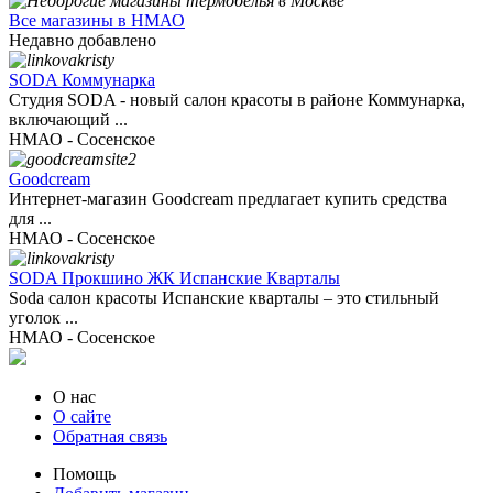
Все магазины в НМАО
Недавно добавлено
SODA Коммунарка
Студия SODA - новый салон красоты в районе Коммунарка,
включающий ...
НМАО - Сосенское
Goodcream
Интернет-магазин Goodcream предлагает купить средства
для ...
НМАО - Сосенское
SODA Прокшино ЖК Испанские Кварталы
Soda салон красоты Испанские кварталы – это стильный
уголок ...
НМАО - Сосенское
О нас
О сайте
Обратная связь
Помощь