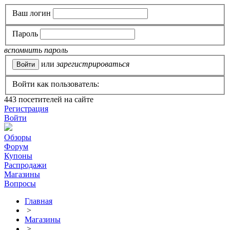
Ваш логин
Пароль
вспомнить пароль
или
зарегистрироваться
Войти как пользователь:
443
посетителей на сайте
Регистрация
Войти
Обзоры
Форум
Купоны
Распродажи
Магазины
Вопросы
Главная
>
Магазины
>